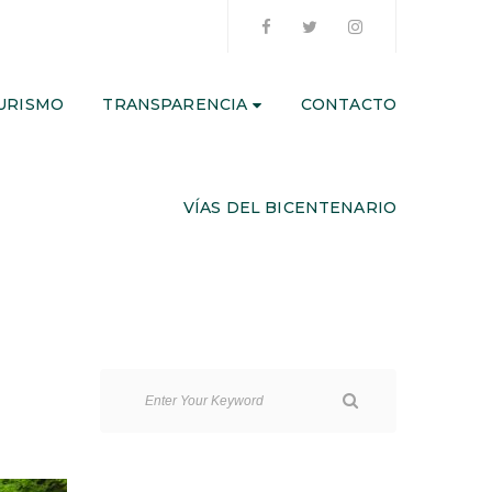
URISMO
TRANSPARENCIA
CONTACTO
VÍAS DEL BICENTENARIO