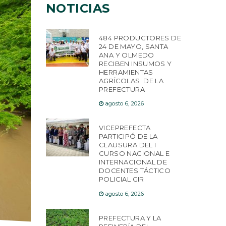
NOTICIAS
484 PRODUCTORES DE
24 DE MAYO, SANTA
ANA Y OLMEDO
RECIBEN INSUMOS Y
HERRAMIENTAS
AGRÍCOLAS DE LA
PREFECTURA
agosto 6, 2026
VICEPREFECTA
PARTICIPÓ DE LA
CLAUSURA DEL I
CURSO NACIONAL E
INTERNACIONAL DE
DOCENTES TÁCTICO
POLICIAL GIR
agosto 6, 2026
PREFECTURA Y LA