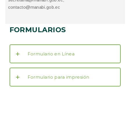
contacto@manabi.gob.ec
FORMULARIOS
Formulario en Línea
Formulario para impresión