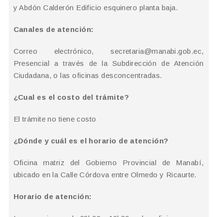
y Abdón Calderón Edificio esquinero planta baja.
Canales de atención:
Correo electrónico,
secretaria@manabi.gob.ec
,
Presencial a través de la Subdirección de Atención
Ciudadana, o las oficinas desconcentradas.
¿Cual es el costo del trámite?
El trámite no tiene costo
¿Dónde y cuál es el horario de atención?
Oficina matriz del Gobierno Provincial de Manabí,
ubicado en la Calle Córdova entre Olmedo y Ricaurte.
Horario de atención: