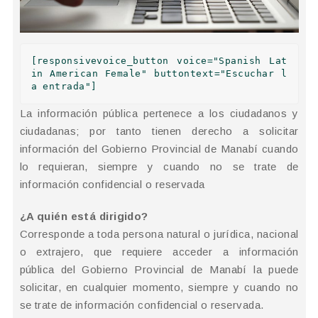
[responsivevoice_button voice="Spanish Lat
in American Female" buttontext="Escuchar l
a entrada"]
La información pública pertenece a los ciudadanos y
ciudadanas; por tanto tienen derecho a solicitar
información del Gobierno Provincial de Manabí cuando
lo requieran, siempre y cuando no se trate de
información confidencial o reservada
¿A quién está dirigido?
Corresponde a toda persona natural o jurídica, nacional
o extrajero, que requiere acceder a información
pública del Gobierno Provincial de Manabí la puede
solicitar, en cualquier momento, siempre y cuando no
se trate de información confidencial o reservada.