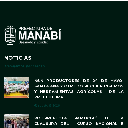
NOTICIAS
Trabajamos por Manabí
484 PRODUCTORES DE 24 DE MAYO,
SANTA ANA Y OLMEDO RECIBEN INSUMOS
Y HERRAMIENTAS AGRÍCOLAS DE LA
PREFECTURA
agosto 6, 2026
VICEPREFECTA PARTICIPÓ DE LA
CLAUSURA DEL I CURSO NACIONAL E