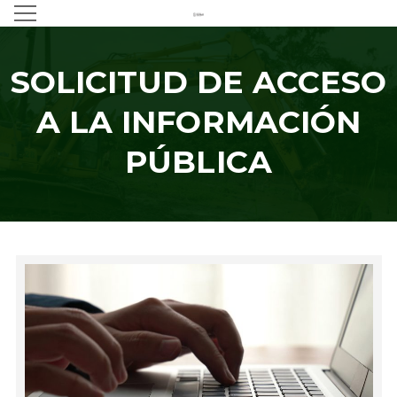
SOLICITUD DE ACCESO
A LA INFORMACIÓN
PÚBLICA