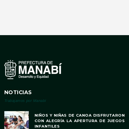
NOTICIAS
Trabajamos por Manabí
NIÑOS Y NIÑAS DE CANOA DISFRUTARON
CON ALEGRÍA LA APERTURA DE JUEGOS
INFANTILES