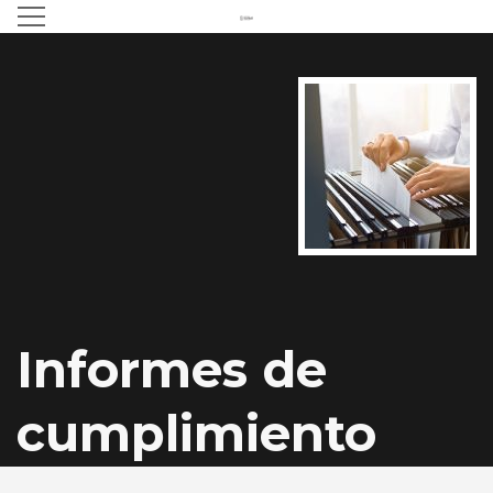
Informes de
cumplimiento