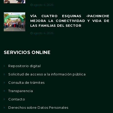
agosto 4, 2026
VÍA CUATRO ESQUINAS -PACHINCHE
MEJORA LA CONECTIVIDAD Y VIDA DE
LAS FAMILIAS DEL SECTOR
agosto 4, 2026
SERVICIOS ONLINE
Repositorio digital
Solicitud de acceso a la información pública
Consulta de trámites
Transparencia
Contacto
Derechos sobre Datos Personales