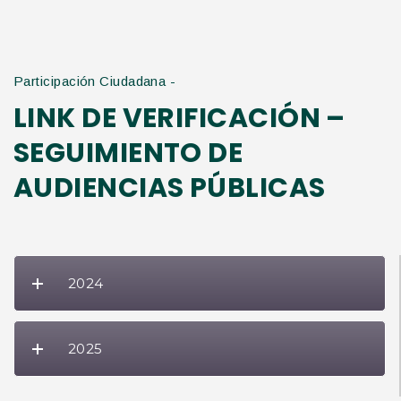
Participación Ciudadana -
LINK DE VERIFICACIÓN –
SEGUIMIENTO DE
AUDIENCIAS PÚBLICAS
2024
2025