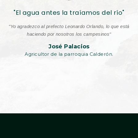
"El agua antes la traíamos del río"
"Yo agradezco al prefecto Leonardo Orlando, lo que está
haciendo por nosotros los campesinos"
José Palacios
Agricultor de la parroquia Calderón.