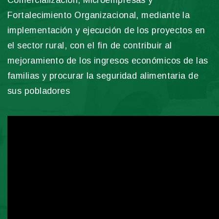
Comercialización, Microempresas y
Fortalecimiento Organizacional, mediante la
implementación y ejecución de los proyectos en
el sector rural, con el fin de contribuir al
mejoramiento de los ingresos económicos de las
familias y procurar la seguridad alimentaria de
sus pobladores