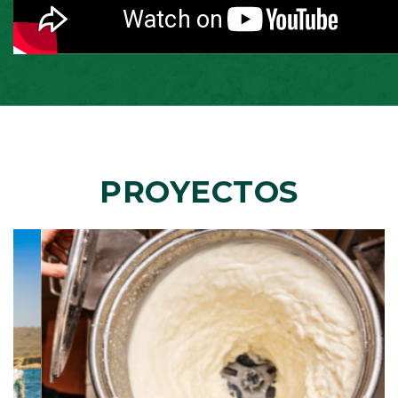
PROYECTOS