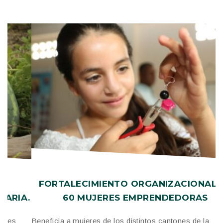
FORTALECIMIENTO ORGANIZACIONAL DE
A.
60 MUJERES EMPRENDEDORAS
Beneficia a mujeres de los distintos cantones de la