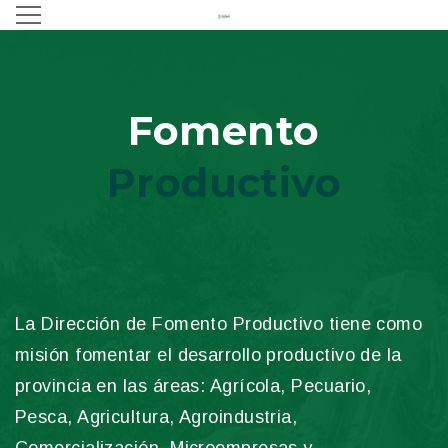
Fomento
Productivo
La Dirección de Fomento Productivo tiene como
misión fomentar el desarrollo productivo de la
provincia en las áreas: Agrícola, Pecuario,
Pesca, Agricultura, Agroindustria,