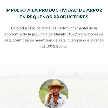
IMPULSO A LA PRODUCTIVIDAD DE ARROZ
EN PEQUEÑOS PRODUCTORES
La producción de arroz, es parte fundamental de la
economía de la provincia de Manabí, 1372 productores de
esta gramínea se benefician de esta inversión que alcanza
los $352,200.00