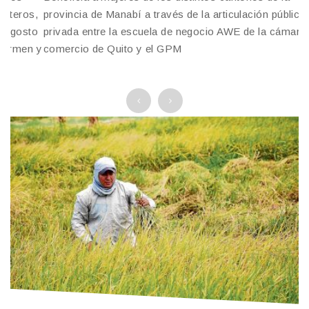
,
provincia de Manabí a través de la articulación público
o
privada entre la escuela de negocio AWE de la cámara de
 y
comercio de Quito y el GPM