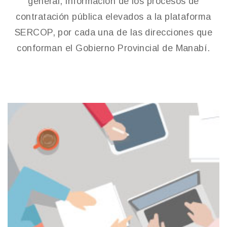
general, información de los procesos de
contratación pública elevados a la plataforma
SERCOP, por cada una de las direcciones que
conforman el Gobierno Provincial de Manabí.
Dirección Administrativa
Ver más