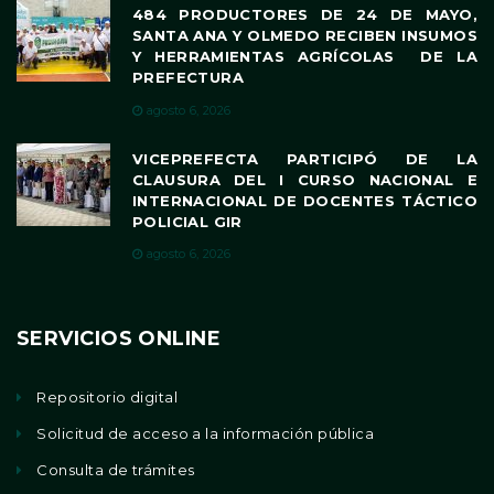
484 PRODUCTORES DE 24 DE MAYO,
SANTA ANA Y OLMEDO RECIBEN INSUMOS
Y HERRAMIENTAS AGRÍCOLAS DE LA
PREFECTURA
agosto 6, 2026
VICEPREFECTA PARTICIPÓ DE LA
CLAUSURA DEL I CURSO NACIONAL E
INTERNACIONAL DE DOCENTES TÁCTICO
POLICIAL GIR
agosto 6, 2026
SERVICIOS ONLINE
Repositorio digital
Solicitud de acceso a la información pública
Consulta de trámites