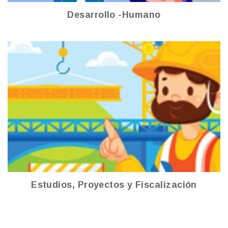
Desarrollo -Humano
Estudios, Proyectos y fiscalización
Ver más
Estudios, Proyectos y Fiscalización