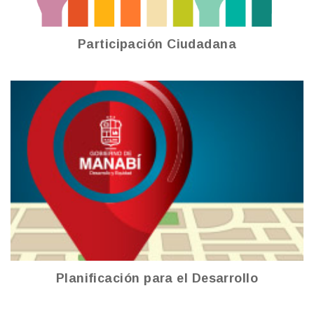
Participación Ciudadana
Planificación para el Desarrollo
Ver más
Planificación para el Desarrollo