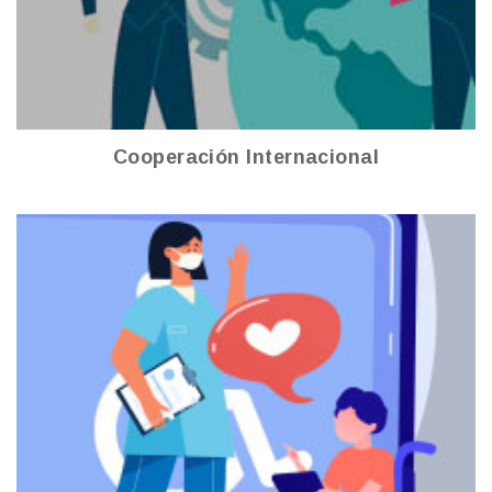
Ver más
Cooperación Internacional
Desarrollo Social
Ver más