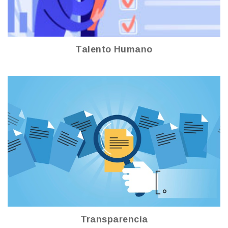
Talento Humano
Transparencia
Ver más
Transparencia