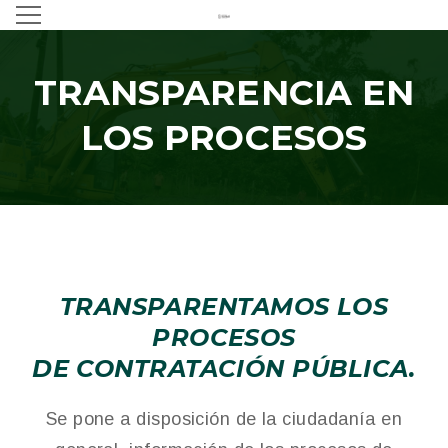
TRANSPARENCIA EN
LOS PROCESOS
TRANSPARENTAMOS LOS
PROCESOS
DE CONTRATACIÓN PÚBLICA.
Se pone a disposición de la ciudadanía en