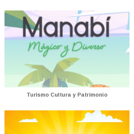
Turismo Cultura y Patrimonio
Ver más
Turismo Cultura y Patrimonio