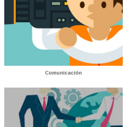
Comunicación Institucional
Ver más
Comunicación
Cooperación Internacional