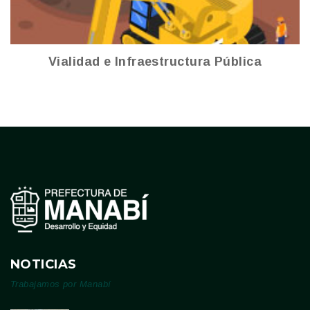
Vialidad e Infraestructura Pública
NOTICIAS
Trabajamos por Manabí