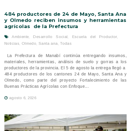
484 productores de 24 de Mayo, Santa Ana
y Olmedo reciben insumos y herramientas
agrícolas de la Prefectura
Ambiente
,
Desarrollo Social
,
Escuela del Productor
,
Noticias
,
Olmedo
,
Santa ana
,
Todas
La Prefectura de Manabí continúa entregando insumos,
materiales, herramientas, análisis de suelo y gorras a los
productores de la provincia. El 5 de agosto la entrega llegó a
484 productores de los cantones 24 de Mayo, Santa Ana y
Olmedo, como parte del proyecto Fortalecimiento de las
Buenas Prácticas Agrícolas con Enfoque...
agosto 6, 2026