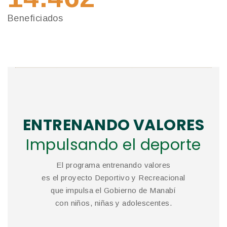
Beneficiados
Ben
ENTRENANDO VALORES
Impulsando el deporte
El programa entrenando valores
es el proyecto Deportivo y Recreacional
que impulsa el Gobierno de Manabí
con niños, niñas y adolescentes.