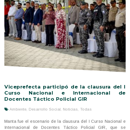
Viceprefecta participó de la clausura del I
Curso Nacional e Internacional de
Docentes Táctico Policial GIR
Ambiente
,
Desarrollo Social
,
Noticias
,
Todas
Manta fue el escenario de la clausura del I Curso Nacional e
Internacional de Docentes Táctico Policial GIR, que se