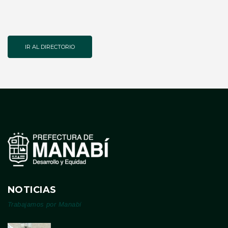
IR AL DIRECTORIO
NOTICIAS
Trabajamos por Manabí