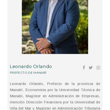
Leonardo Orlando
PREFECTO DE MANABÍ
Leonardo Orlando, Prefecto de la provincia de
Manabí. Economista por la Universidad Técnica de
Manabí, Magíster en Administración de Empresas,
mención Dirección Financiera por la Universidad de
Viña del Mar y Magíster en Administración Tributaria