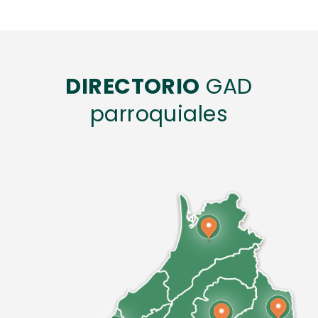
DIRECTORIO
GAD
parroquiales