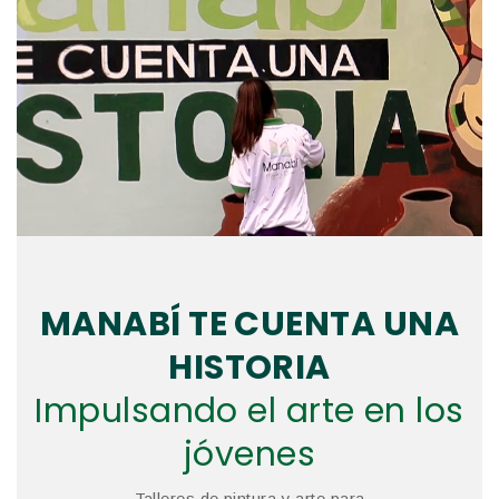
MANABÍ TE CUENTA UNA
HISTORIA
Impulsando el arte en los
jóvenes
Talleres de pintura y arte para