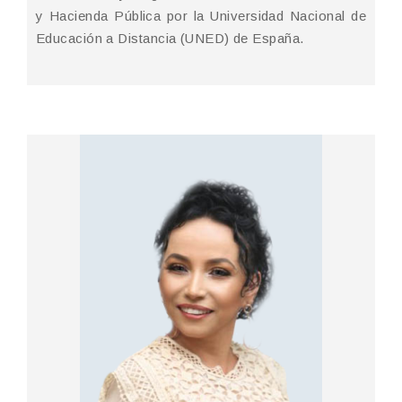
y Hacienda Pública por la Universidad Nacional de
Educación a Distancia (UNED) de España.