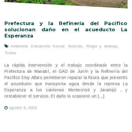
Prefectura y la Refinería del Pacífico
solucionan daño en el acueducto La
Esperanza
Ambiente
,
Desarrollo Social
,
Noticias
,
Riego y drenaje
,
Todas
La rápida intervención y el trabajo coordinado entre la
Prefectura de Manabí, el GAD de Junín y la Refinería del
Pacífico Eloy Alfaro permitieron reparar la fisura que presentó
el acueducto que transporta agua desde la represa La
Esperanza a los cantones Montecristi y Jaramijó , y
restablecer el servicio. El daño lo ocasionó un […]
agosto 6, 2026