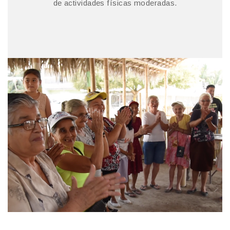
de actividades físicas moderadas.