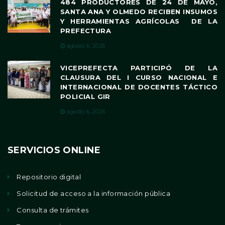
484 PRODUCTORES DE 24 DE MAYO,
SANTA ANA Y OLMEDO RECIBEN INSUMOS
Y HERRAMIENTAS AGRÍCOLAS DE LA
PREFECTURA
agosto 6, 2026
VICEPREFECTA PARTICIPÓ DE LA
CLAUSURA DEL I CURSO NACIONAL E
INTERNACIONAL DE DOCENTES TÁCTICO
POLICIAL GIR
agosto 6, 2026
SERVICIOS ONLINE
Repositorio digital
Solicitud de acceso a la información pública
Consulta de trámites