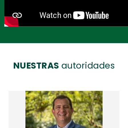
NUESTRAS
autoridades