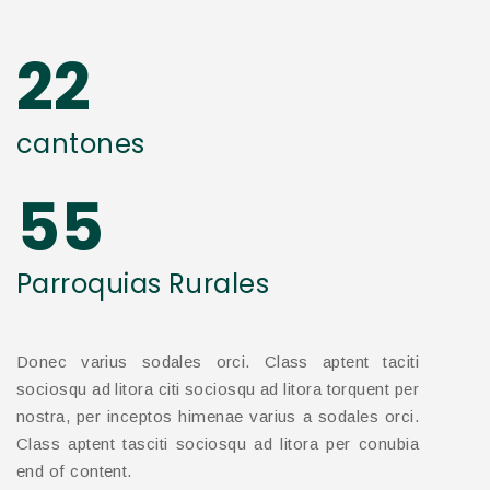
22
cantones
55
Parroquias Rurales
Donec varius sodales orci. Class aptent taciti
sociosqu ad litora citi sociosqu ad litora torquent per
nostra, per inceptos himenae varius a sodales orci.
Class aptent tasciti sociosqu ad litora per conubia
end of content.