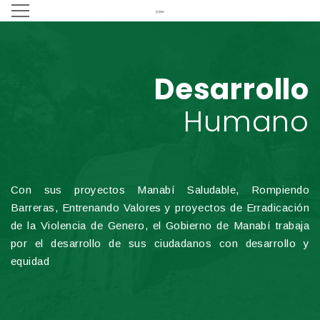
Desarrollo
Humano
Con sus proyectos Manabí Saludable, Rompiendo
Barreras, Entrenando Valores y proyectos de Erradicación
de la Violencia de Genero, el Gobierno de Manabí trabaja
por el desarrollo de sus ciudadanos con desarrollo y
equidad