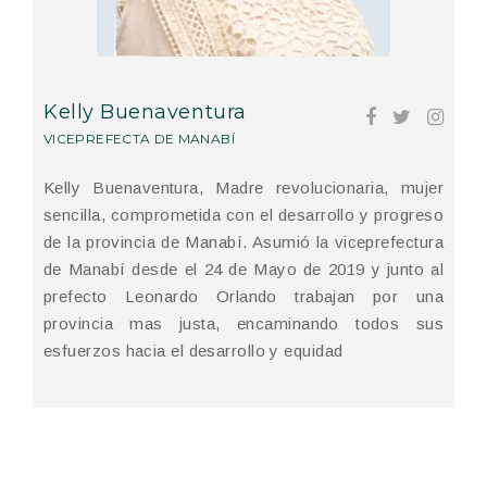
Kelly Buenaventura
VICEPREFECTA DE MANABÍ
Kelly Buenaventura, Madre revolucionaria, mujer
sencilla, comprometida con el desarrollo y progreso
de la provincia de Manabí. Asumió la viceprefectura
de Manabí desde el 24 de Mayo de 2019 y junto al
prefecto Leonardo Orlando trabajan por una
provincia mas justa, encaminando todos sus
esfuerzos hacia el desarrollo y equidad