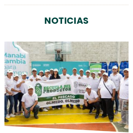
NOTICIAS