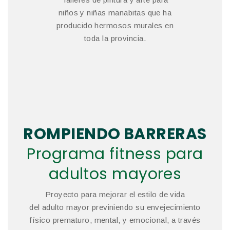
niños y niñas manabitas que ha
producido hermosos murales en
toda la provincia.
ROMPIENDO BARRERAS
Programa fitness para
adultos mayores
Proyecto para mejorar el estilo de vida
del adulto mayor previniendo su envejecimiento
físico prematuro, mental, y emocional, a través