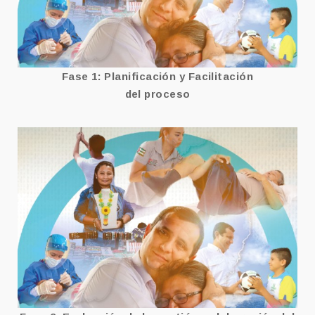
Fase 1: Planificación y Facilitación
del proceso
FASE 2
Ver más