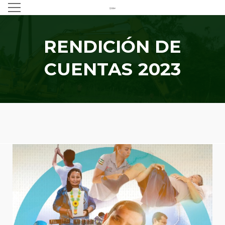
RENDICIÓN DE
CUENTAS 2023
FASE 1
Ver más