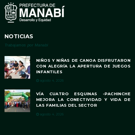
NOTICIAS
Trabajamos por Manabí
NIÑOS Y NIÑAS DE CANOA DISFRUTARON
CON ALEGRÍA LA APERTURA DE JUEGOS
INFANTILES
agosto 4, 2026
VÍA CUATRO ESQUINAS -PACHINCHE
MEJORA LA CONECTIVIDAD Y VIDA DE
LAS FAMILIAS DEL SECTOR
agosto 4, 2026