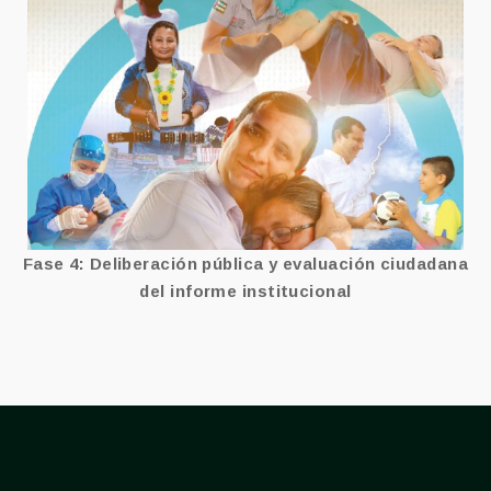
FASE 4
Ver más
Fase 4: Deliberación pública y evaluación ciudadana
del informe institucional