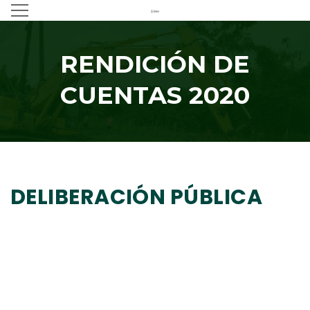
RENDICIÓN DE
CUENTAS 2020
DELIBERACIÓN PÚBLICA