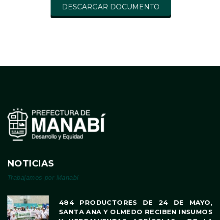
DESCARGAR DOCUMENTO
NOTICIAS
Trabajamos por Manabí
484 PRODUCTORES DE 24 DE MAYO,
SANTA ANA Y OLMEDO RECIBEN INSUMOS