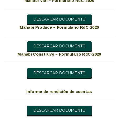
Manabí Vial – Formulario RdC-2020
DESCARGAR DOCUMENTO
Manabí Produce – Formulario RdC-2020
DESCARGAR DOCUMENTO
Manabí Construye – Formulario RdC-2020
DESCARGAR DOCUMENTO
Informe de rendición de cuentas
DESCARGAR DOCUMENTO