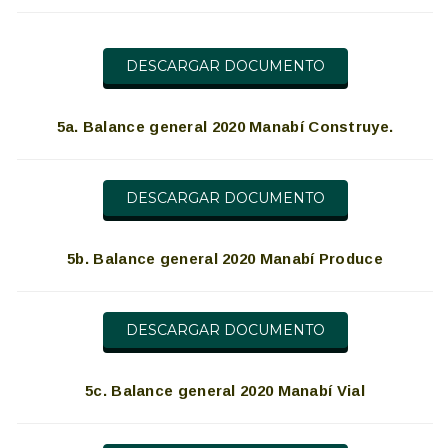
DESCARGAR DOCUMENTO
5a. Balance general 2020 Manabí Construye.
DESCARGAR DOCUMENTO
5b. Balance general 2020 Manabí Produce
DESCARGAR DOCUMENTO
5c. Balance general 2020 Manabí Vial