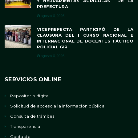
Y HERRAMIENTAS AGRÍCOLAS DE LA
PREFECTURA
agosto 6, 2026
VICEPREFECTA PARTICIPÓ DE LA
CLAUSURA DEL I CURSO NACIONAL E
INTERNACIONAL DE DOCENTES TÁCTICO
POLICIAL GIR
agosto 6, 2026
SERVICIOS ONLINE
Repositorio digital
Solicitud de acceso a la información pública
Consulta de trámites
Transparencia
Contacto