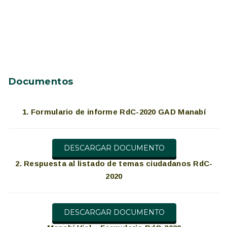
Documentos
1. Formulario de informe RdC-2020 GAD Manabí
DESCARGAR DOCUMENTO
2. Respuesta al listado de temas ciudadanos RdC-
2020
DESCARGAR DOCUMENTO