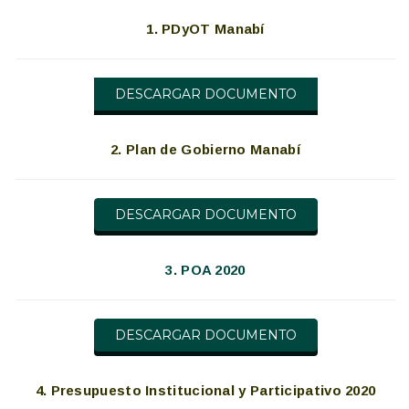
1. PDyOT Manabí
DESCARGAR DOCUMENTO
2. Plan de Gobierno Manabí
DESCARGAR DOCUMENTO
3. POA 2020
DESCARGAR DOCUMENTO
4. Presupuesto Institucional y Participativo 2020