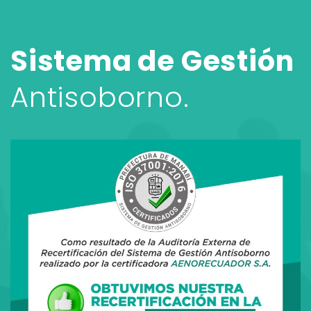
Sistema de Gestión
Antisoborno.