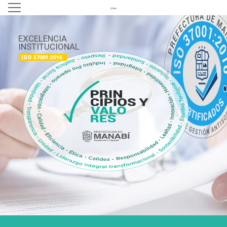
EXCELENCIA
INSTITUCIONAL
ISO 37001:2016