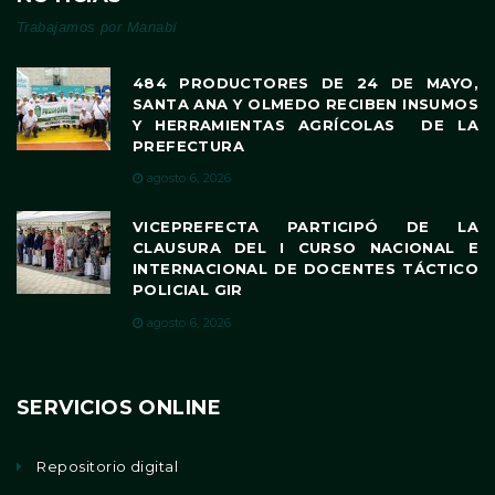
Trabajamos por Manabí
484 PRODUCTORES DE 24 DE MAYO,
SANTA ANA Y OLMEDO RECIBEN INSUMOS
Y HERRAMIENTAS AGRÍCOLAS DE LA
PREFECTURA
agosto 6, 2026
VICEPREFECTA PARTICIPÓ DE LA
CLAUSURA DEL I CURSO NACIONAL E
INTERNACIONAL DE DOCENTES TÁCTICO
POLICIAL GIR
agosto 6, 2026
SERVICIOS ONLINE
Repositorio digital