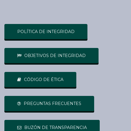
POLÍTICA DE INTEGRIDAD
OBJETIVOS DE INTEGRIDAD
CÓDIGO DE ÉTICA
PREGUNTAS FRECUENTES
BUZÓN DE TRANSPARENCIA