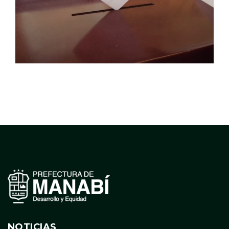
NOTICIAS