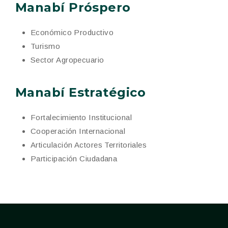
Manabí Próspero
Económico Productivo
Turismo
Sector Agropecuario
Manabí Estratégico
Fortalecimiento Institucional
Cooperación Internacional
Articulación Actores Territoriales
Participación Ciudadana