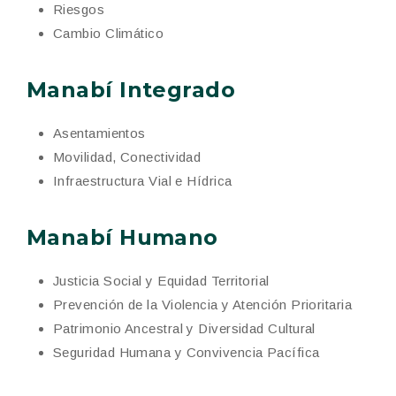
Riesgos
Cambio Climático
Manabí Integrado
Asentamientos
Movilidad, Conectividad
Infraestructura Vial e Hídrica
Manabí Humano
Justicia Social y Equidad Territorial
Prevención de la Violencia y Atención Prioritaria
Patrimonio Ancestral y Diversidad Cultural
Seguridad Humana y Convivencia Pacífica