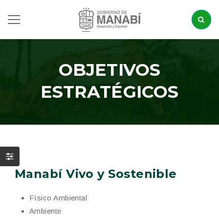
OBJETIVOS
ESTRATÉGICOS
Manabí Vivo y Sostenible
Físico Ambiental
Ambiente