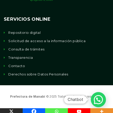
SERVICIOS ONLINE
Repositorio digital
Solicitud de acceso a la información pública
Consulta de trámites
Transparencia
Contacto
Derechos sobre Datos Personales
Prefectura de Manabí
© 2025 Todos los derechos reservados
Chatbot