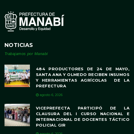
NOTICIAS
Trabajamos por Manabí
484 PRODUCTORES DE 24 DE MAYO,
SANTA ANA Y OLMEDO RECIBEN INSUMOS
Y HERRAMIENTAS AGRÍCOLAS DE LA
PREFECTURA
agosto 6, 2026
VICEPREFECTA PARTICIPÓ DE LA
CLAUSURA DEL I CURSO NACIONAL E
INTERNACIONAL DE DOCENTES TÁCTICO
POLICIAL GIR
agosto 6, 2026