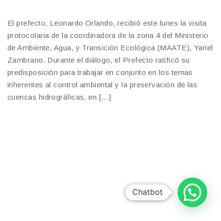
El prefecto, Leonardo Orlando, recibió este lunes la visita
protocolaria de la coordinadora de la zona 4 del Ministerio
de Ambiente, Agua, y Transición Ecológica (MAATE), Yariel
Zambrano. Durante el diálogo, el Prefecto ratificó su
predisposición para trabajar en conjunto en los temas
inherentes al control ambiental y la preservación de las
cuencas hidrográficas, en […]
Chatbot