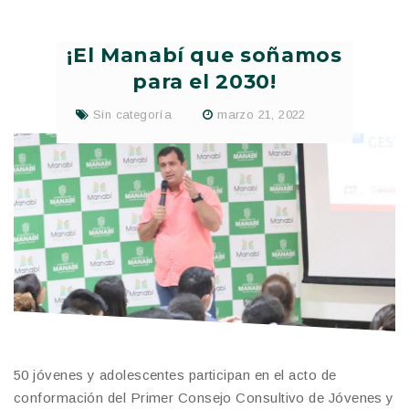
¡El Manabí que soñamos
para el 2030!
Sin categoría
marzo 21, 2022
50 jóvenes y adolescentes participan en el acto de
conformación del Primer Consejo Consultivo de Jóvenes y