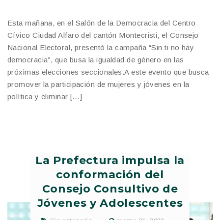
Esta mañana, en el Salón de la Democracia del Centro
Cívico Ciudad Alfaro del cantón Montecristi, el Consejo
Nacional Electoral, presentó la campaña “Sin ti no hay
democracia”, que busa la igualdad de género en las
próximas elecciones seccionales.A este evento que busca
promover la participación de mujeres y jóvenes en la
política y eliminar […]
La Prefectura impulsa la
conformación del
Consejo Consultivo de
Jóvenes y Adolescentes