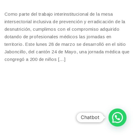
Como parte del trabajo interinstitucional de la mesa
intersectorial inclusiva de prevención y erradicación de la
desnutrición, cumplimos con el compromiso adquirido
dotando de profesionales médicos las jornadas en
territorio. Este lunes 28 de marzo se desarrolló en el sitio
Jaboncillo, del cantón 24 de Mayo, una jornada médica que
congregó a 200 de niños […]
Chatbot