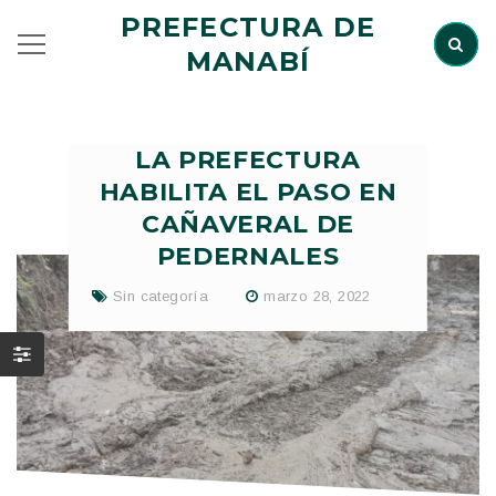
PREFECTURA DE
MANABÍ
LA PREFECTURA
HABILITA EL PASO EN
CAÑAVERAL DE
PEDERNALES
Sin categoría
marzo 28, 2022