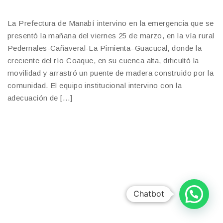
La Prefectura de Manabí intervino en la emergencia que se
presentó la mañana del viernes 25 de marzo, en la vía rural
Pedernales-Cañaveral-La Pimienta–Guacucal, donde la
creciente del río Coaque, en su cuenca alta, dificultó la
movilidad y arrastró un puente de madera construido por la
comunidad. El equipo institucional intervino con la
adecuación de […]
Chatbot