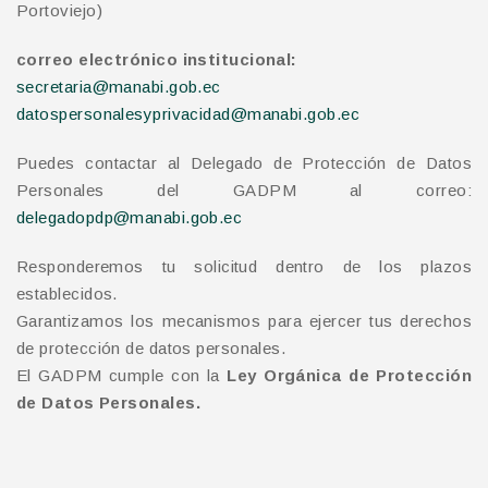
Portoviejo)
correo electrónico institucional:
secretaria@manabi.gob.ec
datospersonalesyprivacidad@manabi.gob.ec
Puedes contactar al Delegado de Protección de Datos
Personales del GADPM al correo:
delegadopdp@manabi.gob.ec
Responderemos tu solicitud dentro de los plazos
establecidos.
Garantizamos los mecanismos para ejercer tus derechos
de protección de datos personales.
El GADPM cumple con la
Ley Orgánica de Protección
de Datos Personales.