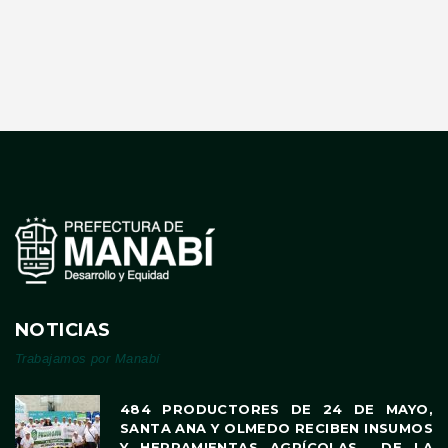
NOTICIAS
Trabajamos por Manabí
484 PRODUCTORES DE 24 DE MAYO,
SANTA ANA Y OLMEDO RECIBEN INSUMOS
Y HERRAMIENTAS AGRÍCOLAS DE LA