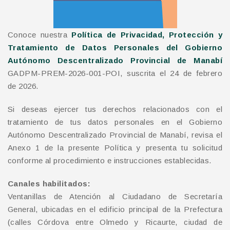
Conoce nuestra
Política de Privacidad, Protección y
Tratamiento de Datos Personales del Gobierno
Autónomo Descentralizado Provincial de Manabí
GADPM-PREM-2026-001-POI, suscrita el 24 de febrero
de 2026.
Si deseas ejercer tus derechos relacionados con el
tratamiento de tus datos personales en el Gobierno
Autónomo Descentralizado Provincial de Manabí, revisa el
Anexo 1 de la presente Política y presenta tu solicitud
conforme al procedimiento e instrucciones establecidas.
Canales habilitados:
Ventanillas de Atención al Ciudadano de Secretaría
General, ubicadas en el edificio principal de la Prefectura
(calles Córdova entre Olmedo y Ricaurte, ciudad de