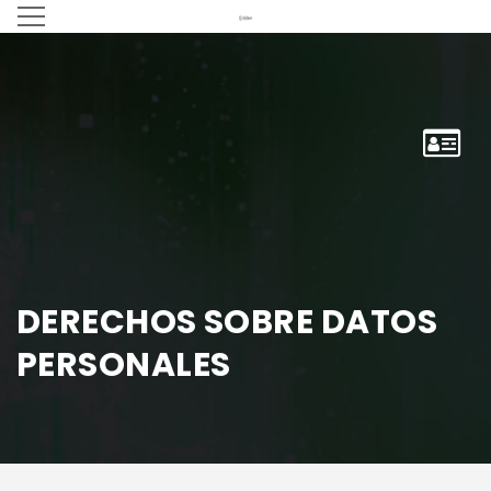
DERECHOS SOBRE DATOS
PERSONALES