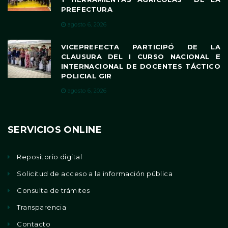
PREFECTURA
agosto 6, 2026
VICEPREFECTA PARTICIPÓ DE LA
CLAUSURA DEL I CURSO NACIONAL E
INTERNACIONAL DE DOCENTES TÁCTICO
POLICIAL GIR
agosto 6, 2026
SERVICIOS ONLINE
Repositorio digital
Solicitud de acceso a la información pública
Consulta de trámites
Transparencia
Contacto