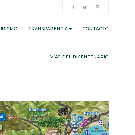
URISMO
TRANSPARENCIA
CONTACTO
VÍAS DEL BICENTENARIO