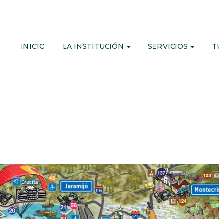
INICIO
LA INSTITUCIÓN
SERVICIOS
T