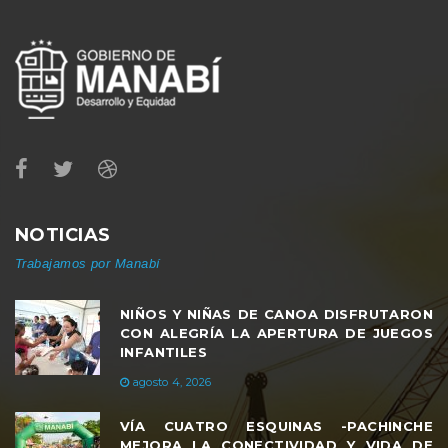
NOTICIAS
Trabajamos por Manabí
NIÑOS Y NIÑAS DE CANOA DISFRUTARON
CON ALEGRÍA LA APERTURA DE JUEGOS
INFANTILES
agosto 4, 2026
VÍA CUATRO ESQUINAS -PACHINCHE
MEJORA LA CONECTIVIDAD Y VIDA DE