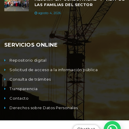
LAS FAMILIAS DEL SECTOR
agosto 4, 2026
SERVICIOS ONLINE
Repositorio digital
Solicitud de acceso a la información pública
Consulta de trámites
Transparencia
Contacto
Derechos sobre Datos Personales