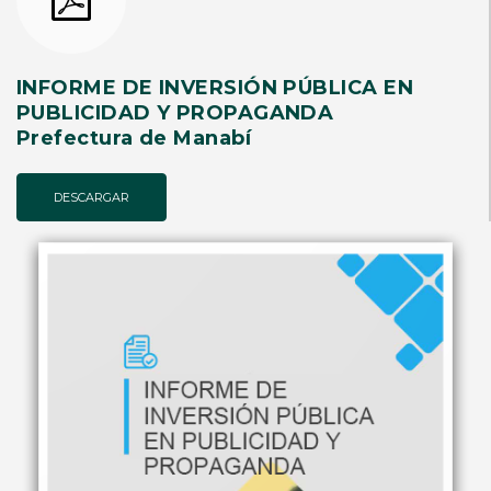
INFORME DE INVERSIÓN PÚBLICA EN
PUBLICIDAD Y PROPAGANDA
Prefectura de Manabí
DESCARGAR