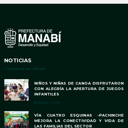
NOTICIAS
Trabajamos por Manabí
NIÑOS Y NIÑAS DE CANOA DISFRUTARON
CON ALEGRÍA LA APERTURA DE JUEGOS
INFANTILES
agosto 4, 2026
VÍA CUATRO ESQUINAS -PACHINCHE
MEJORA LA CONECTIVIDAD Y VIDA DE
LAS FAMILIAS DEL SECTOR