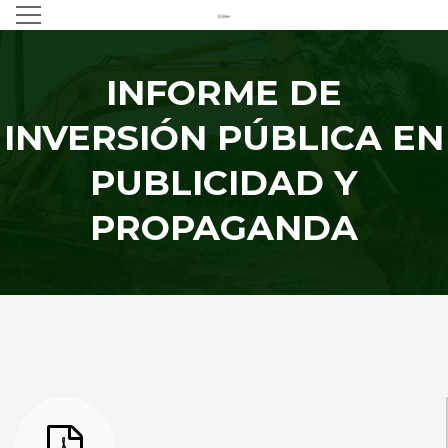
INFORME DE
INVERSIÓN PÚBLICA EN
PUBLICIDAD Y
PROPAGANDA