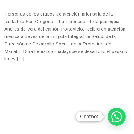
Personas de los grupos de atención prioritaria de la
ciudadela San Gregorio – La Piñonada- de la parroquia
Andrés de Vera del cantón Portoviejo, recibieron atención
médica a través de la Brigada Integral de Salud, de la
Dirección de Desarrollo Social, de la Prefectura de
Manabí. Durante esta jornada, que se desarrolló el pasado
lunes […]
Chatbot