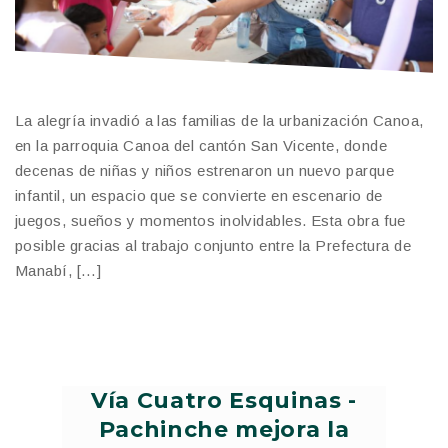
La alegría invadió a las familias de la urbanización Canoa,
en la parroquia Canoa del cantón San Vicente, donde
decenas de niñas y niños estrenaron un nuevo parque
infantil, un espacio que se convierte en escenario de
juegos, sueños y momentos inolvidables. Esta obra fue
posible gracias al trabajo conjunto entre la Prefectura de
Manabí, […]
Vía Cuatro Esquinas -
Pachinche mejora la