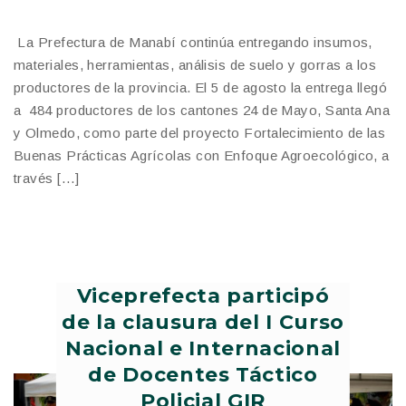
La Prefectura de Manabí continúa entregando insumos,
materiales, herramientas, análisis de suelo y gorras a los
productores de la provincia. El 5 de agosto la entrega llegó
a 484 productores de los cantones 24 de Mayo, Santa Ana
y Olmedo, como parte del proyecto Fortalecimiento de las
Buenas Prácticas Agrícolas con Enfoque Agroecológico, a
través […]
Viceprefecta participó
de la clausura del I Curso
Nacional e Internacional
de Docentes Táctico
Policial GIR