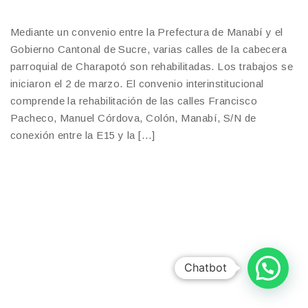
Mediante un convenio entre la Prefectura de Manabí y el
Gobierno Cantonal de Sucre, varias calles de la cabecera
parroquial de Charapotó son rehabilitadas. Los trabajos se
iniciaron el 2 de marzo. El convenio interinstitucional
comprende la rehabilitación de las calles Francisco
Pacheco, Manuel Córdova, Colón, Manabí, S/N de
conexión entre la E15 y la […]
Chatbot