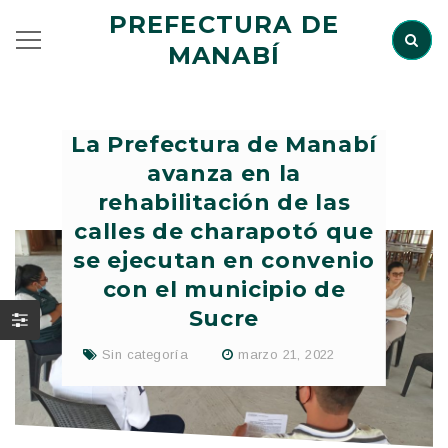
PREFECTURA DE
MANABÍ
La Prefectura de Manabí
avanza en la
rehabilitación de las
calles de charapotó que
se ejecutan en convenio
con el municipio de
Sucre
Sin categoría
marzo 21, 2022