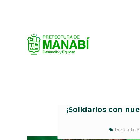
¡Solidarios con n
Desarrollo S