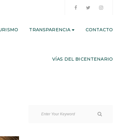
URISMO
TRANSPARENCIA
CONTACTO
VÍAS DEL BICENTENARIO