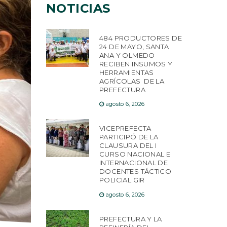
NOTICIAS
484 PRODUCTORES DE
24 DE MAYO, SANTA
ANA Y OLMEDO
RECIBEN INSUMOS Y
HERRAMIENTAS
AGRÍCOLAS DE LA
PREFECTURA
agosto 6, 2026
VICEPREFECTA
PARTICIPÓ DE LA
CLAUSURA DEL I
CURSO NACIONAL E
INTERNACIONAL DE
DOCENTES TÁCTICO
POLICIAL GIR
agosto 6, 2026
PREFECTURA Y LA