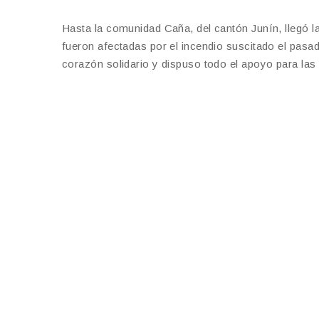
Hasta la comunidad Caña, del cantón Junín, llegó l
fueron afectadas por el incendio suscitado el pasa
corazón solidario y dispuso todo el apoyo para las