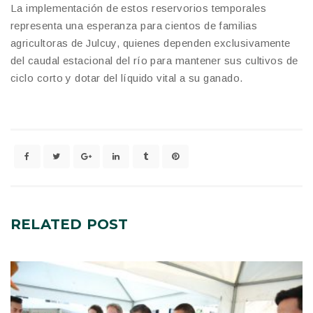
La implementación de estos reservorios temporales
representa una esperanza para cientos de familias
agricultoras de Julcuy, quienes dependen exclusivamente
del caudal estacional del río para mantener sus cultivos de
ciclo corto y dotar del líquido vital a su ganado.
RELATED
POST