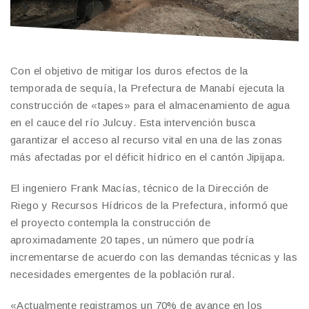
Con el objetivo de mitigar los duros efectos de la
temporada de sequía, la Prefectura de Manabí ejecuta la
construcción de «tapes» para el almacenamiento de agua
en el cauce del río Julcuy. Esta intervención busca
garantizar el acceso al recurso vital en una de las zonas
más afectadas por el déficit hídrico en el cantón Jipijapa.
El ingeniero Frank Macías, técnico de la Dirección de
Riego y Recursos Hídricos de la Prefectura, informó que
el proyecto contempla la construcción de
aproximadamente 20 tapes, un número que podría
incrementarse de acuerdo con las demandas técnicas y las
necesidades emergentes de la población rural.
«Actualmente registramos un 70% de avance en los