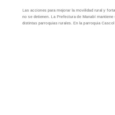
Las acciones para mejorar la movilidad rural y for
no se detienen. La Prefectura de Manabí mantiene 
distintas parroquias rurales. En la parroquia Casco