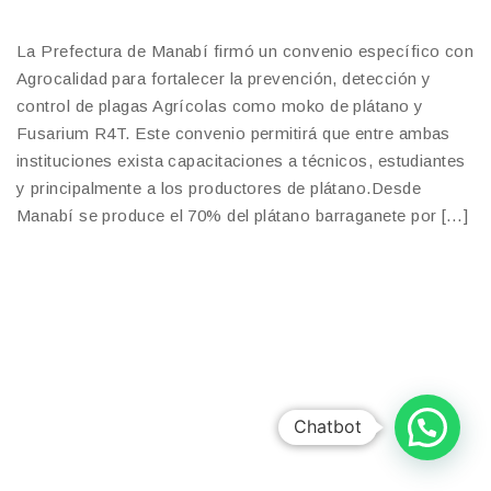
La Prefectura de Manabí firmó un convenio específico con
Agrocalidad para fortalecer la prevención, detección y
control de plagas Agrícolas como moko de plátano y
Fusarium R4T. Este convenio permitirá que entre ambas
instituciones exista capacitaciones a técnicos, estudiantes
y principalmente a los productores de plátano.Desde
Manabí se produce el 70% del plátano barraganete por […]
Chatbot