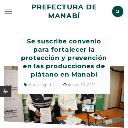
PREFECTURA DE
MANABÍ
Se suscribe convenio
para fortalecer la
protección y prevención
en las producciones de
plátano en Manabí
Sin categoría
marzo 23, 2022