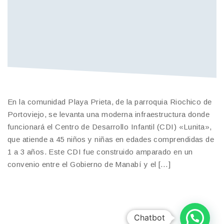
En la comunidad Playa Prieta, de la parroquia Riochico de
Portoviejo, se levanta una moderna infraestructura donde
funcionará el Centro de Desarrollo Infantil (CDI) «Lunita»,
que atiende a 45 niños y niñas en edades comprendidas de
1 a 3 años. Este CDI fue construido amparado en un
convenio entre el Gobierno de Manabí y el […]
Chatbot