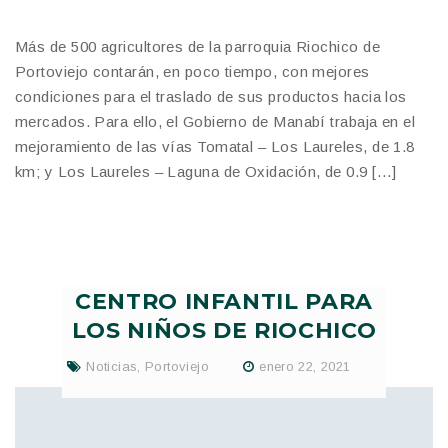
Más de 500 agricultores de la parroquia Riochico de
Portoviejo contarán, en poco tiempo, con mejores
condiciones para el traslado de sus productos hacia los
mercados. Para ello, el Gobierno de Manabí trabaja en el
mejoramiento de las vías Tomatal – Los Laureles, de 1.8
km; y Los Laureles – Laguna de Oxidación, de 0.9 […]
CENTRO INFANTIL PARA
LOS NIÑOS DE RIOCHICO
Noticias
,
Portoviejo
enero 22, 2021