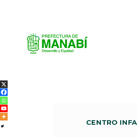
CENTRO INFA