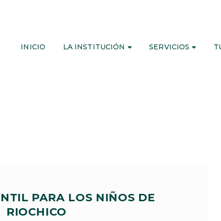
INICIO
LA INSTITUCIÓN
SERVICIOS
T
NTIL PARA LOS NIÑOS DE
RIOCHICO