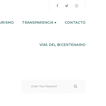
URISMO
TRANSPARENCIA
CONTACTO
VÍAS DEL BICENTENARIO