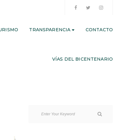
URISMO
TRANSPARENCIA
CONTACTO
VÍAS DEL BICENTENARIO