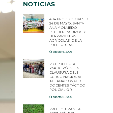
NOTICIAS
484 PRODUCTORES DE
24 DE MAYO, SANTA
ANA Y OLMEDO
RECIBEN INSUMOS Y
HERRAMIENTAS
AGRÍCOLAS DE LA
PREFECTURA
agosto 6, 2026
VICEPREFECTA
PARTICIPÓ DE LA
CLAUSURA DEL I
CURSO NACIONAL E
INTERNACIONAL DE
DOCENTES TÁCTICO
POLICIAL GIR
agosto 6, 2026
PREFECTURA Y LA