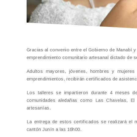
Gracias al convenio entre el Gobierno de Manabí y 
emprendimiento comunitario artesanal dictado de s
Adultos mayores, jóvenes, hombres y mujeres de
emprendimientos, recibirán certificados de asistenc
Los talleres se impartieron durante 4 meses 
comunidades aledañas como Las Chavelas, El G
artesanías.
La entrega de estos certificados se realizará e
cantón Junín a las 16h00.