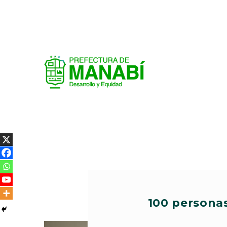
100 personas