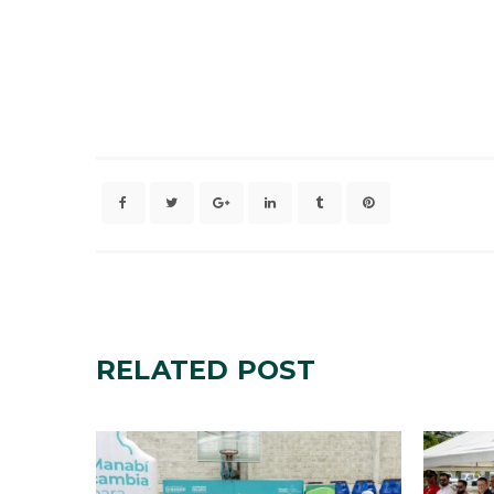
RELATED
POST