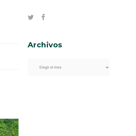
Archivos