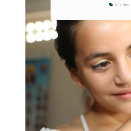
Noticias