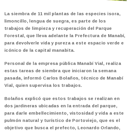
La siembra de 11 mil plantas de las especies isora,
limoncillo, lengua de suegra, es parte de los
trabajos de limpieza y recuperación del Parque
Forestal, que lleva adelante la Prefectura de Manabí,
para devolverle vida y pureza a este espacio verde e
icónico de la capital manabita.
Personal de la empresa pública Manabí Vial, realiza
estas tareas de siembra que iniciaron la semana
pasada, informó Carlos Bolaños, técnico de Manabí
Vial, quien supervisa los trabajos.
Bolaños explicó que estos trabajos se realizan en
dos jardineras ubicadas en la entrada del parque,
para darle embellecimiento, vistosidad y vida a este
pulmón natural y turístico de Portoviejo, que es el
objetivo que busca el prefecto, Leonardo Orlando,