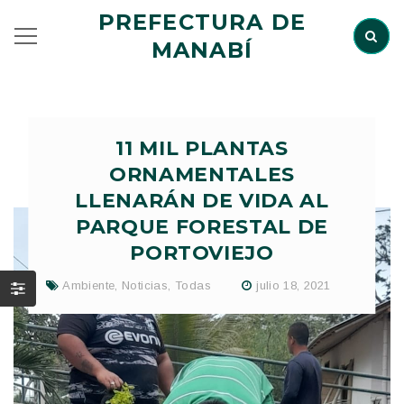
PREFECTURA DE
MANABÍ
11 MIL PLANTAS
ORNAMENTALES
LLENARÁN DE VIDA AL
PARQUE FORESTAL DE
PORTOVIEJO
Ambiente
,
Noticias
,
Todas
julio 18, 2021