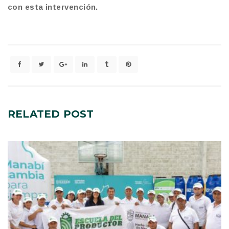
con esta intervención.
RELATED
POST