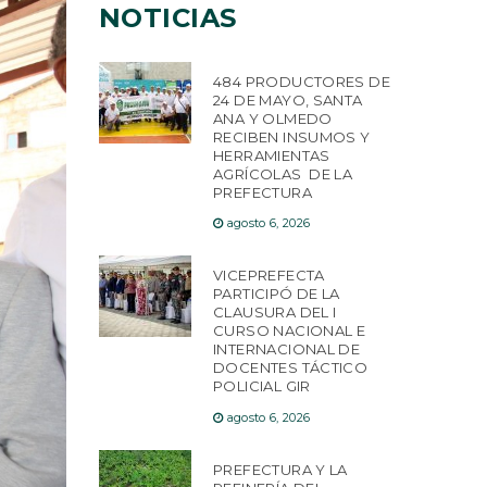
NOTICIAS
484 PRODUCTORES DE
24 DE MAYO, SANTA
ANA Y OLMEDO
RECIBEN INSUMOS Y
HERRAMIENTAS
AGRÍCOLAS DE LA
PREFECTURA
agosto 6, 2026
VICEPREFECTA
PARTICIPÓ DE LA
CLAUSURA DEL I
CURSO NACIONAL E
INTERNACIONAL DE
DOCENTES TÁCTICO
POLICIAL GIR
agosto 6, 2026
PREFECTURA Y LA