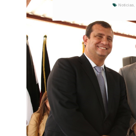
Noticias