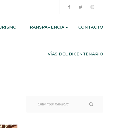
URISMO
TRANSPARENCIA
CONTACTO
VÍAS DEL BICENTENARIO