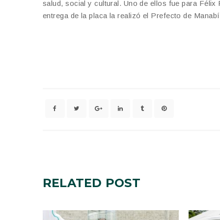
salud, social y cultural. Uno de ellos fue para Féli
entrega de la placa la realizó el Prefecto de Manabí
RELATED
POST