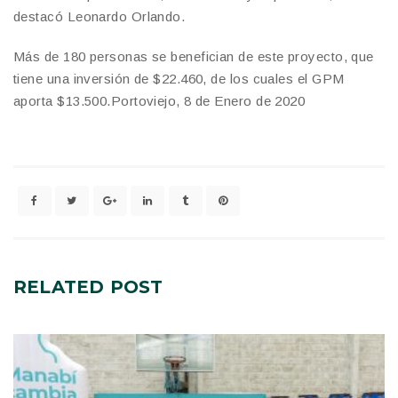
destacó Leonardo Orlando.
Más de 180 personas se benefician de este proyecto, que
tiene una inversión de $22.460, de los cuales el GPM
aporta $13.500.Portoviejo, 8 de Enero de 2020
RELATED
POST