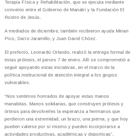
Terapia Física y Rehabilitación, que se ejecuta mediante
convenio entre el Gobierno de Manabí y la Fundación El
Rostro de Jesús.
A mediados de diciembre, también recibieron ayuda Mirian
Pico, Darío Jaramillo, y Juan David Chóez.
El prefecto, Leonardo Orlando, realizó la entrega formal de
estas prótesis, el jueves 7 de enero. Allí se comprometió a
seguir apoyando estas iniciativas, en el marco de la
política institucional de atención integral a los grupos
vulnerables.
“Nos sentimos honrados de apoyar estas manos
manabitas. Manos solidarias, que construyen prótesis y
órtesis para devolverles la esperanza a hermanos que
perdieron una extremidad, un brazo, una pierna, y que hoy
pueden valerse por sí mismo y pueden incorporarse a
actividades productivas, académicas y deportivas”,