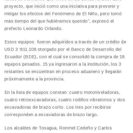
proyecto, que inició como una iniciativa para prevenir y
mitigar los efectos del Fenómeno de El Niño, pero tomó
más tiempo del que hubiéramos querido”, expresó el
prefecto Leonardo Orlando.
Estos equipos fueron adquiridos a través de un crédito de
USD 3 ‘811.108 otorgado por el Banco de Desarrollo del
Ecuador (BDE), con el cual se consolidó la compra de 18
equipos pesados. 15 ya ingresaron a la institución, los 3
restantes se encuentran en proceso aduanero y llegarán
próximamente a la provincia.
En la lista de equipos constan: cuatro motoniveladoras,
cuatro retroexcavadoras, cuatro rodillos vibratorios y dos
excavadoras de brazo corto. Los tres por recibirse
corresponden a excavadoras de brazo largo.
Los alcaldes de Tosagua, Ronmel Cedeño y Carlos