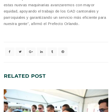
estas nuevas maquinarias avanzaremos con mayor
equidad, apoyando el trabajo de los GAD cantonales y
parroquiales y garantizando un servicio más eficiente para
nuestra gente”, afirmó el Prefecto Orlando.
RELATED
POST