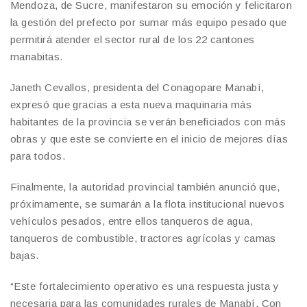
Mendoza, de Sucre, manifestaron su emoción y felicitaron
la gestión del prefecto por sumar más equipo pesado que
permitirá atender el sector rural de los 22 cantones
manabitas.
Janeth Cevallos, presidenta del Conagopare Manabí,
expresó que gracias a esta nueva maquinaria más
habitantes de la provincia se verán beneficiados con más
obras y que este se convierte en el inicio de mejores días
para todos.
Finalmente, la autoridad provincial también anunció que,
próximamente, se sumarán a la flota institucional nuevos
vehículos pesados, entre ellos tanqueros de agua,
tanqueros de combustible, tractores agrícolas y camas
bajas.
“Este fortalecimiento operativo es una respuesta justa y
necesaria para las comunidades rurales de Manabí. Con