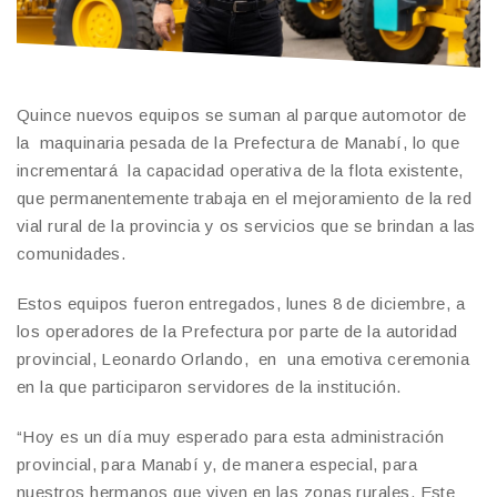
Quince nuevos equipos se suman al parque automotor de
la maquinaria pesada de la Prefectura de Manabí, lo que
incrementará la capacidad operativa de la flota existente,
que permanentemente trabaja en el mejoramiento de la red
vial rural de la provincia y os servicios que se brindan a las
comunidades.
Estos equipos fueron entregados, lunes 8 de diciembre, a
los operadores de la Prefectura por parte de la autoridad
provincial, Leonardo Orlando, en una emotiva ceremonia
en la que participaron servidores de la institución.
“Hoy es un día muy esperado para esta administración
provincial, para Manabí y, de manera especial, para
nuestros hermanos que viven en las zonas rurales. Este