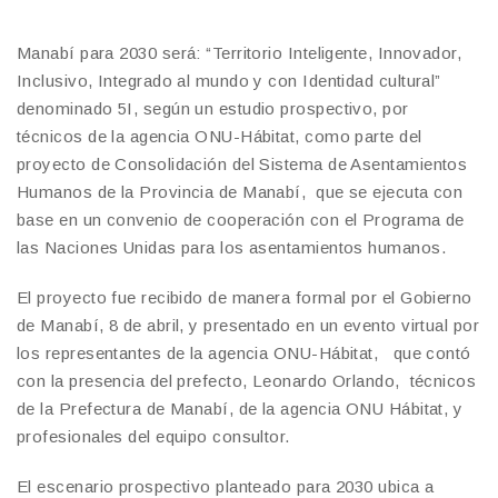
Manabí para 2030 será: “Territorio Inteligente, Innovador,
Inclusivo, Integrado al mundo y con Identidad cultural”
denominado 5I, según un estudio prospectivo, por
técnicos de la agencia ONU-Hábitat, como parte del
proyecto de Consolidación del Sistema de Asentamientos
Humanos de la Provincia de Manabí, que se ejecuta con
base en un convenio de cooperación con el Programa de
las Naciones Unidas para los asentamientos humanos.
El proyecto fue recibido de manera formal por el Gobierno
de Manabí, 8 de abril, y presentado en un evento virtual por
los representantes de la agencia ONU-Hábitat, que contó
con la presencia del prefecto, Leonardo Orlando, técnicos
de la Prefectura de Manabí, de la agencia ONU Hábitat, y
profesionales del equipo consultor.
El escenario prospectivo planteado para 2030 ubica a