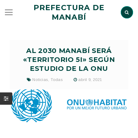
PREFECTURA DE
MANABÍ
AL 2030 MANABÍ SERÁ
«TERRITORIO 5I» SEGÚN
ESTUDIO DE LA ONU
Noticias
,
Todas
abril 9, 2021