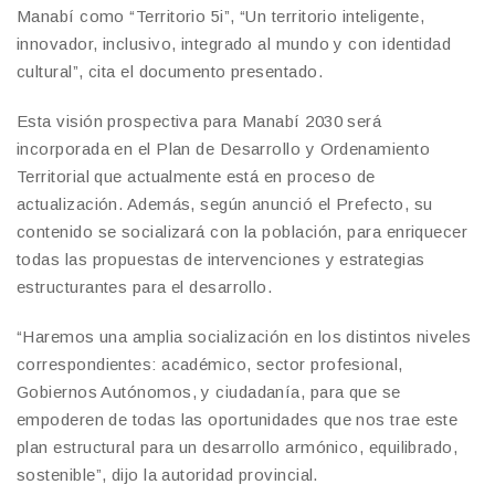
Manabí como “Territorio 5i”, “Un territorio inteligente,
innovador, inclusivo, integrado al mundo y con identidad
cultural”, cita el documento presentado.
Esta visión prospectiva para Manabí 2030 será
incorporada en el Plan de Desarrollo y Ordenamiento
Territorial que actualmente está en proceso de
actualización. Además, según anunció el Prefecto, su
contenido se socializará con la población, para enriquecer
todas las propuestas de intervenciones y estrategias
estructurantes para el desarrollo.
“Haremos una amplia socialización en los distintos niveles
correspondientes: académico, sector profesional,
Gobiernos Autónomos, y ciudadanía, para que se
empoderen de todas las oportunidades que nos trae este
plan estructural para un desarrollo armónico, equilibrado,
sostenible”, dijo la autoridad provincial.