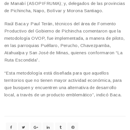
de Manabí (ASOPIFRUMA); y, delegados de las provincias
de Pichincha, Napo, Bolívar y Morona Santiago.
Raúl Baca y Paul Terán, técnicos del área de Fomento
Productivo del Gobierno de Pichincha comentaron que la
metodología OVOP, fue implementada, a manera de piloto,
en las parroquias Puéllaro, Perucho, Chavezpamba,
Atahualpa y San José de Minas, quienes conformaron “La
Ruta Escondida”.
“Esta metodología está diseñada para que aquellos
territorios que no tienen mayor actividad económica, para
que busquen y encuentren una alternativa de desarrollo
local, a través de un producto emblemático”, indicó Baca.