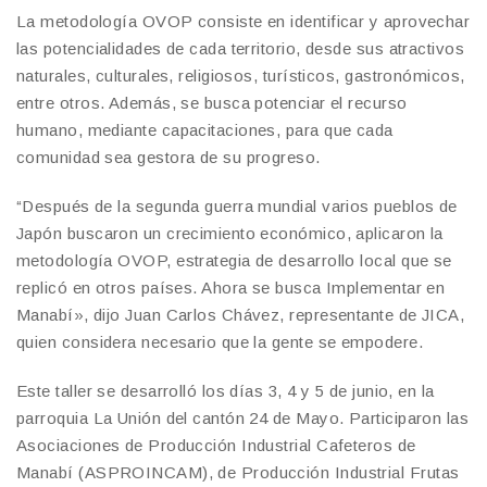
La metodología OVOP consiste en identificar y aprovechar
las potencialidades de cada territorio, desde sus atractivos
naturales, culturales, religiosos, turísticos, gastronómicos,
entre otros. Además, se busca potenciar el recurso
humano, mediante capacitaciones, para que cada
comunidad sea gestora de su progreso.
“Después de la segunda guerra mundial varios pueblos de
Japón buscaron un crecimiento económico, aplicaron la
metodología OVOP, estrategia de desarrollo local que se
replicó en otros países. Ahora se busca Implementar en
Manabí», dijo Juan Carlos Chávez, representante de JICA,
quien considera necesario que la gente se empodere.
Este taller se desarrolló los días 3, 4 y 5 de junio, en la
parroquia La Unión del cantón 24 de Mayo. Participaron las
Asociaciones de Producción Industrial Cafeteros de
Manabí (ASPROINCAM), de Producción Industrial Frutas