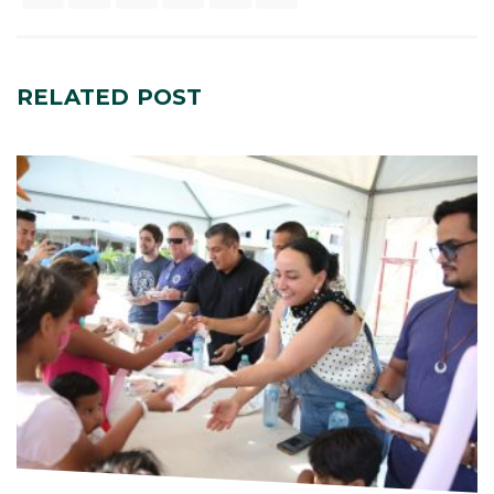
RELATED
POST