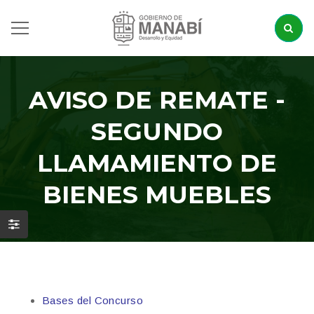
AVISO DE REMATE -
SEGUNDO
LLAMAMIENTO DE
BIENES MUEBLES
Bases del Concurso