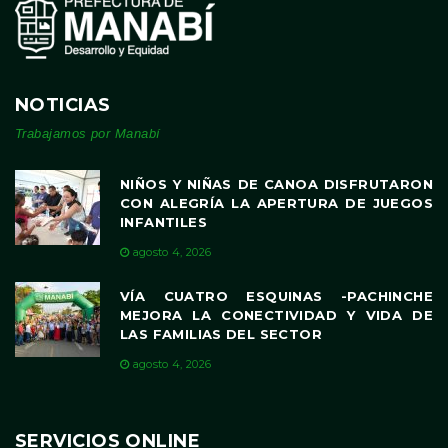
NOTICIAS
Trabajamos por Manabí
NIÑOS Y NIÑAS DE CANOA DISFRUTARON
CON ALEGRÍA LA APERTURA DE JUEGOS
INFANTILES
agosto 4, 2026
VÍA CUATRO ESQUINAS -PACHINCHE
MEJORA LA CONECTIVIDAD Y VIDA DE
LAS FAMILIAS DEL SECTOR
agosto 4, 2026
SERVICIOS ONLINE