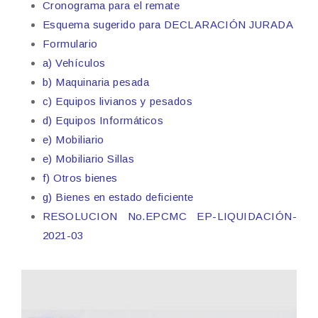
Cronograma para el remate
Esquema sugerido para DECLARACIÓN JURADA
Formulario
a) Vehículos
b) Maquinaria pesada
c) Equipos livianos y pesados
d) Equipos Informáticos
e) Mobiliario
e) Mobiliario Sillas
f) Otros bienes
g) Bienes en estado deficiente
RESOLUCION No.EPCMC EP-LIQUIDACIÓN-
2021-03