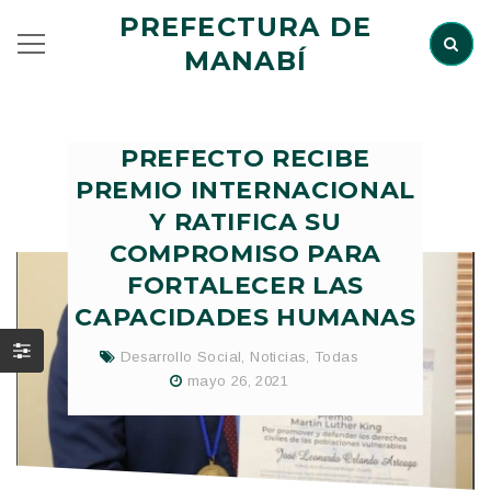
PREFECTURA DE
MANABÍ
PREFECTO RECIBE
PREMIO INTERNACIONAL
Y RATIFICA SU
COMPROMISO PARA
FORTALECER LAS
CAPACIDADES HUMANAS
Desarrollo Social
,
Noticias
,
Todas
mayo 26, 2021