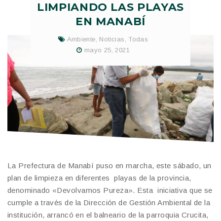
LIMPIANDO LAS PLAYAS
EN MANABÍ
Ambiente
,
Noticias
,
Todas
mayo 25, 2021
La Prefectura de Manabí puso en marcha, este sábado, un
plan de limpieza en diferentes playas de la provincia,
denominado «Devolvamos Pureza». Esta iniciativa que se
cumple a través de la Dirección de Gestión Ambiental de la
institución, arrancó en el balneario de la parroquia Crucita,