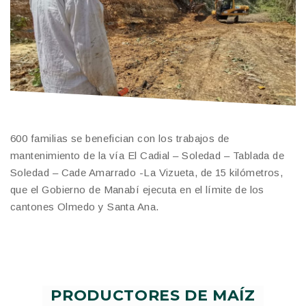
600 familias se benefician con los trabajos de
mantenimiento de la vía El Cadial – Soledad – Tablada de
Soledad – Cade Amarrado -La Vizueta, de 15 kilómetros,
que el Gobierno de Manabí ejecuta en el límite de los
cantones Olmedo y Santa Ana.
PRODUCTORES DE MAÍZ