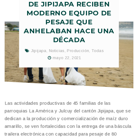
DE JIPIJAPA RECIBEN
MODERNO EQUIPO DE
PESAJE QUE
ANHELABAN HACE UNA
DÉCADA
Jipijapa
,
Noticias
,
Producción
,
Todas
mayo 22, 2021
Las actividades productivas de 45 familias de las
parroquias La América y Julcuy del cantón Jipijapa, que se
dedican a la producción y comercialización de maíz duro
amarillo, se ven fortalecidas con la entrega de una báscula
trailera electrónica con capacidad para pesaje de 80