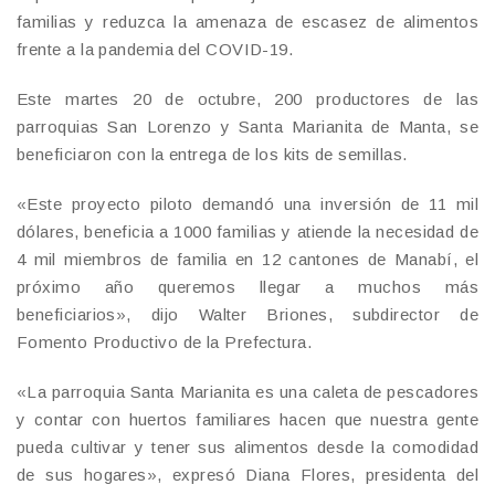
familias y reduzca la amenaza de escasez de alimentos
frente a la pandemia del COVID-19.
Este martes 20 de octubre, 200 productores de las
parroquias San Lorenzo y Santa Marianita de Manta, se
beneficiaron con la entrega de los kits de semillas.
«Este proyecto piloto demandó una inversión de 11 mil
dólares, beneficia a 1000 familias y atiende la necesidad de
4 mil miembros de familia en 12 cantones de Manabí, el
próximo año queremos llegar a muchos más
beneficiarios», dijo Walter Briones, subdirector de
Fomento Productivo de la Prefectura.
«La parroquia Santa Marianita es una caleta de pescadores
y contar con huertos familiares hacen que nuestra gente
pueda cultivar y tener sus alimentos desde la comodidad
de sus hogares», expresó Diana Flores, presidenta del