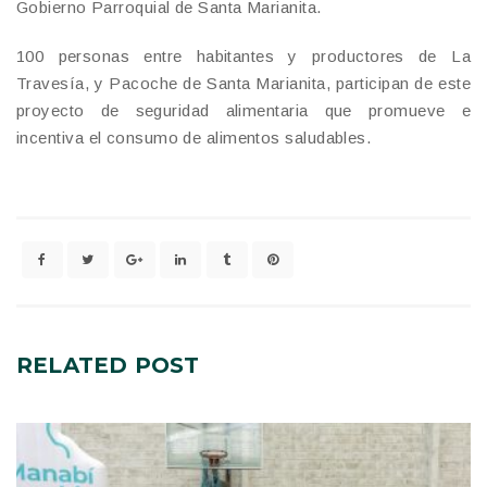
Gobierno Parroquial de Santa Marianita.
100 personas entre habitantes y productores de La
Travesía, y Pacoche de Santa Marianita, participan de este
proyecto de seguridad alimentaria que promueve e
incentiva el consumo de alimentos saludables.
RELATED
POST