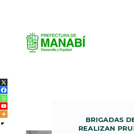
BRIGADAS D
REALIZAN PRU