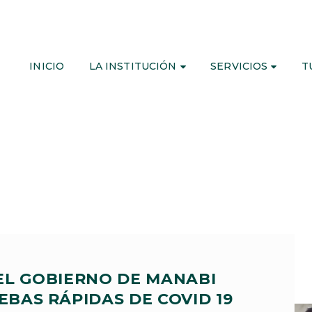
INICIO
LA INSTITUCIÓN
SERVICIOS
T
EL GOBIERNO DE MANABI
EBAS RÁPIDAS DE COVID 19