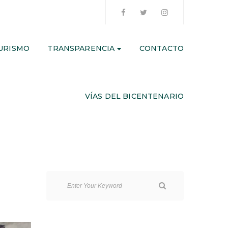
URISMO
TRANSPARENCIA
CONTACTO
VÍAS DEL BICENTENARIO