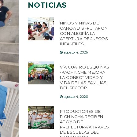
NOTICIAS
NIÑOS Y NIÑAS DE
CANOA DISFRUTARON
CON ALEGRÍA LA
APERTURA DE JUEGOS
INFANTILES
agosto 4, 2026
VÍA CUATRO ESQUINAS
-PACHINCHE MEJORA
LA CONECTIVIDAD Y
VIDA DE LAS FAMILIAS
DEL SECTOR
agosto 4, 2026
PRODUCTORES DE
PICHINCHA RECIBEN
APOYO DE
PREFECTURA A TRAVÉS
DE ESCUELAS DEL