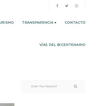
URISMO
TRANSPARENCIA
CONTACTO
VÍAS DEL BICENTENARIO