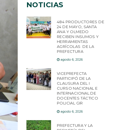
NOTICIAS
484 PRODUCTORES DE
24 DE MAYO, SANTA
ANA Y OLMEDO
RECIBEN INSUMOS Y
HERRAMIENTAS
AGRÍCOLAS DE LA
PREFECTURA
agosto 6, 2026
VICEPREFECTA
PARTICIPÓ DE LA
CLAUSURA DEL I
CURSO NACIONAL E
INTERNACIONAL DE
DOCENTES TÁCTICO
POLICIAL GIR
agosto 6, 2026
PREFECTURA Y LA