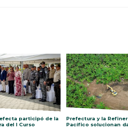
efecta participó de la
Prefectura y la Refiner
ra del I Curso
Pacífico solucionan d