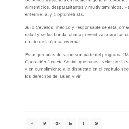
alimenticios, desparasitantes y multivitamínicos. P
enfermería, y 1 optometrista.
Julio Cevallos, médico y responsable de esta jorna
salud y se les brinda charla preventiva sobre los 
efecto de la época invernal.
Estas jornadas de salud son parte del programa “
Operación Justicia Social, que busca velar por la sa
y en cumplimiento a lo dispuesto en el capítulo segu
los derechos del Buen Vivir.