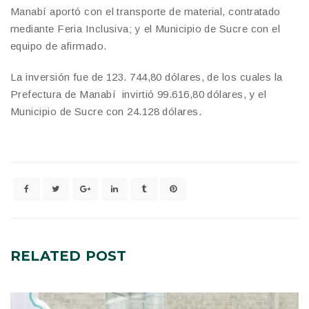
Manabí aportó con el transporte de material, contratado
mediante Feria Inclusiva; y el Municipio de Sucre con el
equipo de afirmado.
La inversión fue de 123. 744,80 dólares, de los cuales la
Prefectura de Manabí invirtió 99.616,80 dólares, y el
Municipio de Sucre con 24.128 dólares.
RELATED
POST