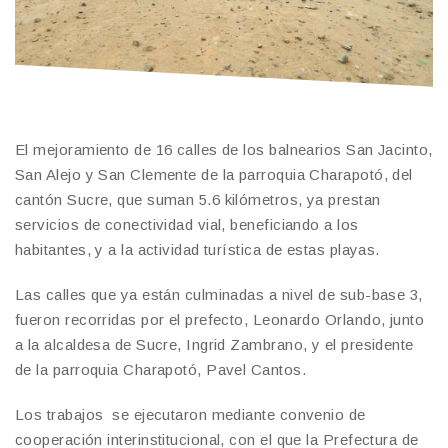
El mejoramiento de 16 calles de los balnearios San Jacinto,
San Alejo y San Clemente de la parroquia Charapotó, del
cantón Sucre, que suman 5.6 kilómetros, ya prestan
servicios de conectividad vial, beneficiando a los
habitantes, y a la actividad turística de estas playas.
Las calles que ya están culminadas a nivel de sub-base 3,
fueron recorridas por el prefecto, Leonardo Orlando, junto
a la alcaldesa de Sucre, Ingrid Zambrano, y el presidente
de la parroquia Charapotó, Pavel Cantos.
Los trabajos se ejecutaron mediante convenio de
cooperación interinstitucional, con el que la Prefectura de