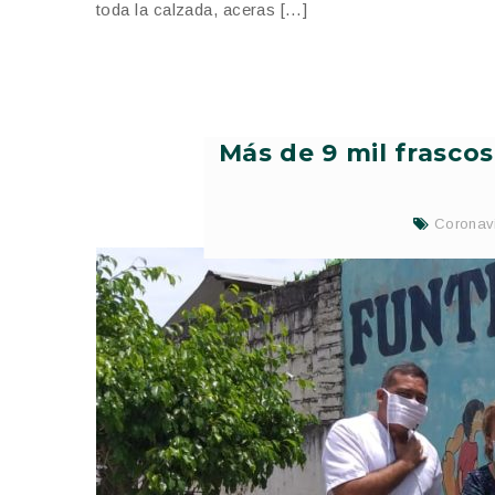
toda la calzada, aceras […]
Más de 9 mil frascos
Coronav