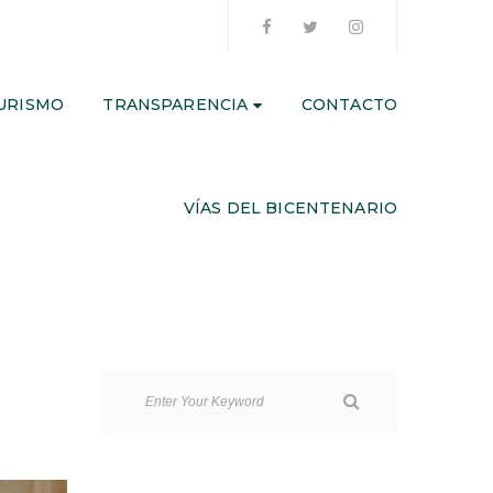
URISMO
TRANSPARENCIA
CONTACTO
VÍAS DEL BICENTENARIO