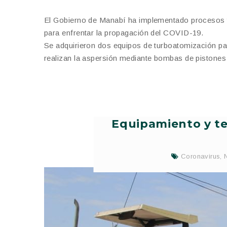
El Gobierno de Manabí ha implementado procesos te
para enfrentar la propagación del COVID-19.
Se adquirieron dos equipos de turboatomización par
realizan la aspersión mediante bombas de pistones 
Equipamiento y te
Coronavirus
,