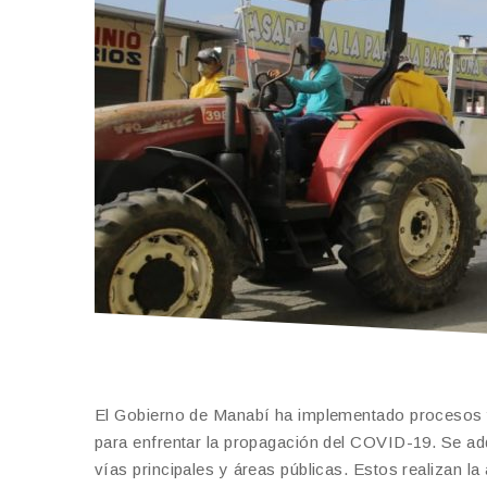
El Gobierno de Manabí ha implementado procesos te
para enfrentar la propagación del COVID-19. Se ad
vías principales y áreas públicas. Estos realizan 