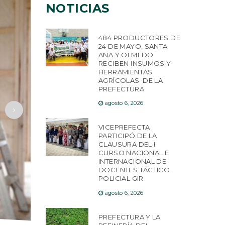
NOTICIAS
484 PRODUCTORES DE
24 DE MAYO, SANTA
ANA Y OLMEDO
RECIBEN INSUMOS Y
HERRAMIENTAS
AGRÍCOLAS DE LA
PREFECTURA
agosto 6, 2026
VICEPREFECTA
PARTICIPÓ DE LA
CLAUSURA DEL I
CURSO NACIONAL E
INTERNACIONAL DE
DOCENTES TÁCTICO
POLICIAL GIR
agosto 6, 2026
PREFECTURA Y LA