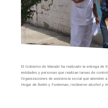
El Gobierno de Manabí ha realizado la entrega de 9
entidades y personas que realizan tareas de control
Organizaciones de asistencia social que atienden 
Hogar de Belén y Funteman, recibieron alcohol y ma