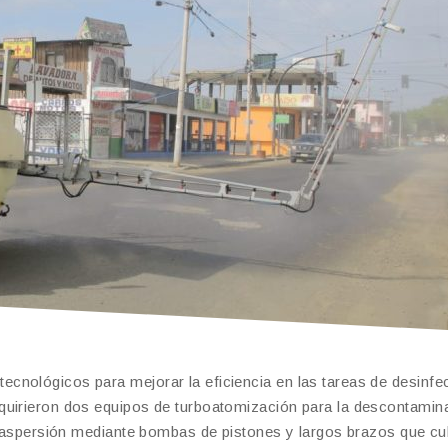
cnológicos para mejorar la eficiencia en las tareas de desinfe
quirieron dos equipos de turboatomización para la descontamin
la aspersión mediante bombas de pistones y largos brazos que c