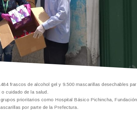
.484 frascos de alcohol gel y 9.500 mascarillas desechables pa
 o cuidado de la salud.
a grupos prioritarios como Hospital Básico Pichincha, Fundació
scarillas por parte de la Prefectura.