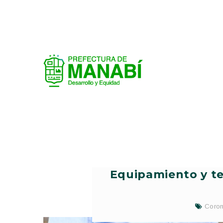
Equipamiento y te
Coron