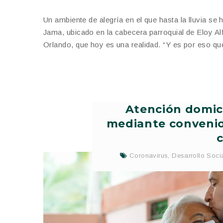
Un ambiente de alegría en el que hasta la lluvia se h
Jama, ubicado en la cabecera parroquial de Eloy 
Orlando, que hoy es una realidad. “Y es por eso qu
Atención domici
mediante convenio 
c
Coronavirus
,
Desarrollo Soci