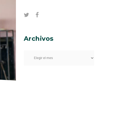
Archivos