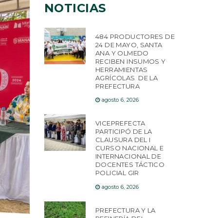
NOTICIAS
484 PRODUCTORES DE
24 DE MAYO, SANTA
ANA Y OLMEDO
RECIBEN INSUMOS Y
HERRAMIENTAS
AGRÍCOLAS DE LA
PREFECTURA
agosto 6, 2026
VICEPREFECTA
PARTICIPÓ DE LA
CLAUSURA DEL I
CURSO NACIONAL E
INTERNACIONAL DE
DOCENTES TÁCTICO
POLICIAL GIR
agosto 6, 2026
PREFECTURA Y LA