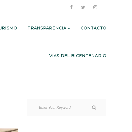
URISMO
TRANSPARENCIA
CONTACTO
VÍAS DEL BICENTENARIO