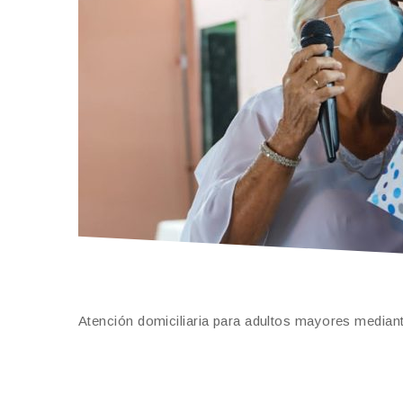
Atención domiciliaria para adultos mayores mediant