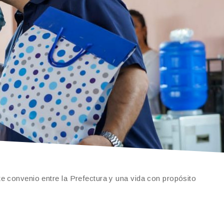
e convenio entre la Prefectura y una vida con propósito