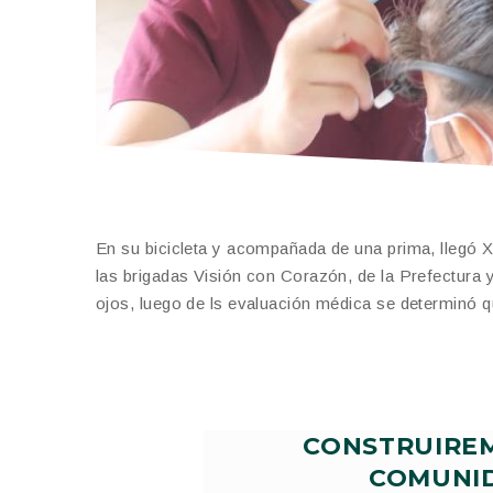
En su bicicleta y acompañada de una prima, llegó
las brigadas Visión con Corazón, de la Prefectura
ojos, luego de ls evaluación médica se determinó q
CONSTRUIREM
COMUNID