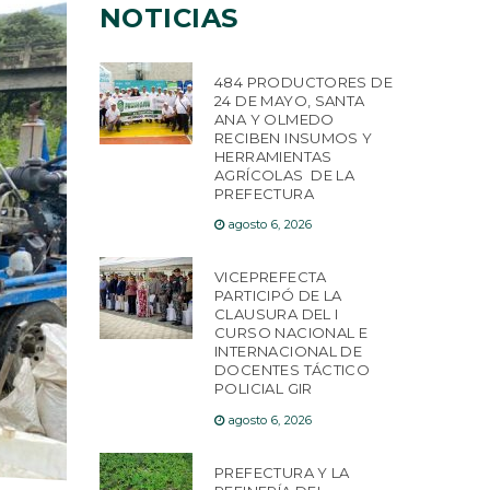
NOTICIAS
484 PRODUCTORES DE
24 DE MAYO, SANTA
ANA Y OLMEDO
RECIBEN INSUMOS Y
HERRAMIENTAS
AGRÍCOLAS DE LA
PREFECTURA
agosto 6, 2026
VICEPREFECTA
PARTICIPÓ DE LA
CLAUSURA DEL I
CURSO NACIONAL E
INTERNACIONAL DE
DOCENTES TÁCTICO
POLICIAL GIR
agosto 6, 2026
PREFECTURA Y LA