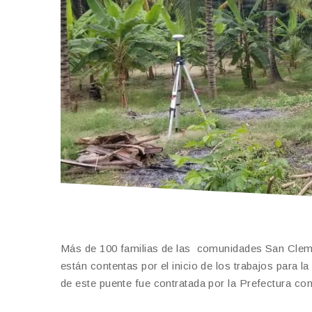
Más de 100 familias de las comunidades San Clemen
están contentas por el inicio de los trabajos para la
de este puente fue contratada por la Prefectura co