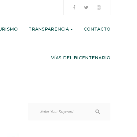
URISMO
TRANSPARENCIA
CONTACTO
VÍAS DEL BICENTENARIO