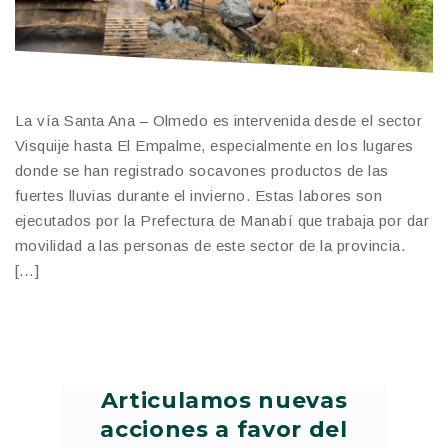
La vía Santa Ana – Olmedo es intervenida desde el sector
Visquije hasta El Empalme, especialmente en los lugares
donde se han registrado socavones productos de las
fuertes lluvias durante el invierno. Estas labores son
ejecutados por la Prefectura de Manabí que trabaja por dar
movilidad a las personas de este sector de la provincia.
[…]
Articulamos nuevas
acciones a favor del