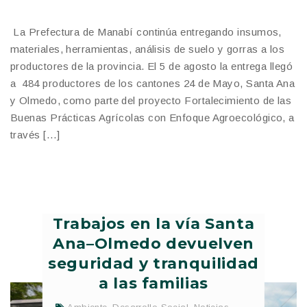
La Prefectura de Manabí continúa entregando insumos,
materiales, herramientas, análisis de suelo y gorras a los
productores de la provincia. El 5 de agosto la entrega llegó
a 484 productores de los cantones 24 de Mayo, Santa Ana
y Olmedo, como parte del proyecto Fortalecimiento de las
Buenas Prácticas Agrícolas con Enfoque Agroecológico, a
través […]
Trabajos en la vía Santa
Ana–Olmedo devuelven
seguridad y tranquilidad
a las familias