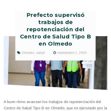
Prefecto supervisó
trabajos de
repotenciación del
Centro de Salud Tipo B
en Olmedo
Olmedo
,
salud
septiembre 1, 2025
A buen ritmo avanzan los trabajos de repotenciación del
Centro de Salud Tipo B en Olmedo, que es ejecutado por la