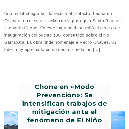
Una multitud agradecida recibió al prefecto, Leonardo
Orlando, en el sitio La Mirla de la parroquia Santa Rita, en
el cantón Chone. En este lugar se desarrolló el evento de
inauguración del puente 138, construido sobre el río
Garrapata. La obra rinde homenaje a Pedro Chávez, un
líder muy apreciado en su sector que luchó […]
Chone en «Modo
Prevención»: Se
intensifican trabajos de
mitigación ante el
fenómeno de El Niño