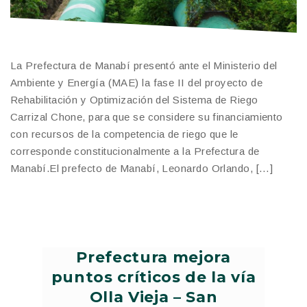
La Prefectura de Manabí presentó ante el Ministerio del
Ambiente y Energía (MAE) la fase II del proyecto de
Rehabilitación y Optimización del Sistema de Riego
Carrizal Chone, para que se considere su financiamiento
con recursos de la competencia de riego que le
corresponde constitucionalmente a la Prefectura de
Manabí.El prefecto de Manabí, Leonardo Orlando, […]
Prefectura mejora
puntos críticos de la vía
Olla Vieja – San