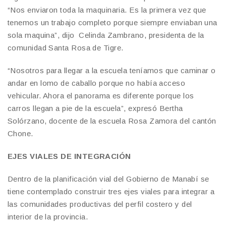
“Nos enviaron toda la maquinaria. Es la primera vez que
tenemos un trabajo completo porque siempre enviaban una
sola maquina”, dijo Celinda Zambrano, presidenta de la
comunidad Santa Rosa de Tigre.
“Nosotros para llegar a la escuela teníamos que caminar o
andar en lomo de caballo porque no había acceso
vehicular. Ahora el panorama es diferente porque los
carros llegan a pie de la escuela”, expresó Bertha
Solórzano, docente de la escuela Rosa Zamora del cantón
Chone.
EJES VIALES DE INTEGRACIÓN
Dentro de la planificación vial del Gobierno de Manabí se
tiene contemplado construir tres ejes viales para integrar a
las comunidades productivas del perfil costero y del
interior de la provincia.