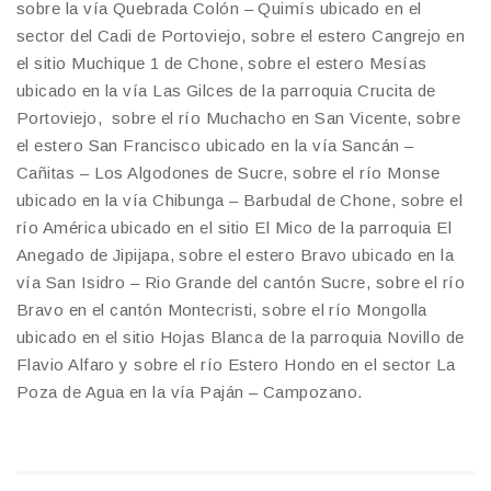
sobre la vía Quebrada Colón – Quimís ubicado en el
sector del Cadi de Portoviejo, sobre el estero Cangrejo en
el sitio Muchique 1 de Chone, sobre el estero Mesías
ubicado en la vía Las Gilces de la parroquia Crucita de
Portoviejo, sobre el río Muchacho en San Vicente, sobre
el estero San Francisco ubicado en la vía Sancán –
Cañitas – Los Algodones de Sucre, sobre el río Monse
ubicado en la vía Chibunga – Barbudal de Chone, sobre el
río América ubicado en el sitio El Mico de la parroquia El
Anegado de Jipijapa, sobre el estero Bravo ubicado en la
vía San Isidro – Rio Grande del cantón Sucre, sobre el río
Bravo en el cantón Montecristi, sobre el río Mongolla
ubicado en el sitio Hojas Blanca de la parroquia Novillo de
Flavio Alfaro y sobre el río Estero Hondo en el sector La
Poza de Agua en la vía Paján – Campozano.