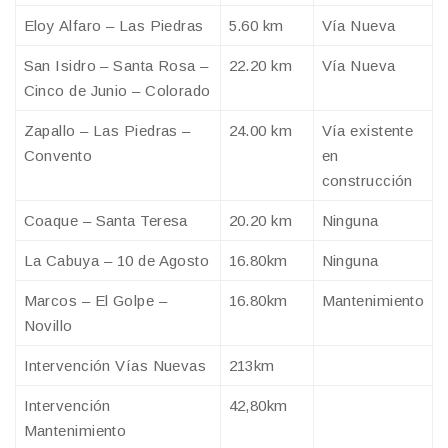
Eloy Alfaro – Las Piedras
5.60 km
Vía Nueva
San Isidro – Santa Rosa –
22.20 km
Vía Nueva
Cinco de Junio – Colorado
Zapallo – Las Piedras –
24.00 km
Vía existente
Convento
en
construcción
Coaque – Santa Teresa
20.20 km
Ninguna
La Cabuya – 10 de Agosto
16.80km
Ninguna
Marcos – El Golpe –
16.80km
Mantenimiento
Novillo
Intervención Vías Nuevas
213km
Intervención
42,80km
Mantenimiento