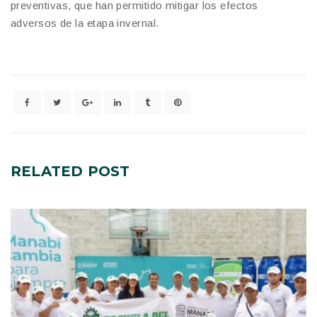
preventivas, que han permitido mitigar los efectos
adversos de la etapa invernal.
RELATED
POST