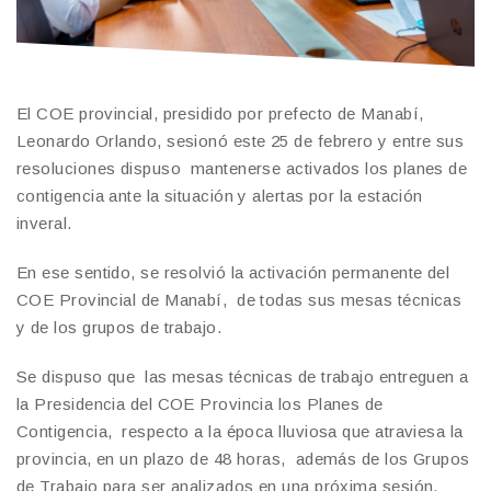
El COE provincial, presidido por prefecto de Manabí,
Leonardo Orlando, sesionó este 25 de febrero y entre sus
resoluciones dispuso mantenerse activados los planes de
contigencia ante la situación y alertas por la estación
inveral.
En ese sentido, se resolvió la activación permanente del
COE Provincial de Manabí, de todas sus mesas técnicas
y de los grupos de trabajo.
Se dispuso que las mesas técnicas de trabajo entreguen a
la Presidencia del COE Provincia los Planes de
Contigencia, respecto a la época lluviosa que atraviesa la
provincia, en un plazo de 48 horas, además de los Grupos
de Trabajo para ser analizados en una próxima sesión.