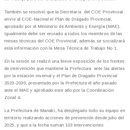
También se resolvió que la Secretaría del COE Provincial
envíe al COE-Nacinal el Plan de Dragado Provincial,
aprobado por el Ministerio de Ambiente y Energía (MAE).
Igualmente debe ser enviado a todos los miembros de las
mesas técnicas del COE Provincial, además se socializará
esta información con la Mesa Técnica de Trabajo No 1.
En la sesión se realizó una breve exposición de los frentes
de intervención que mantiene la Prefectura ante las alertas
por la estación invernal y el Plan de Dragado Provincial
2023-2030, presentado por la Prefectura el año pasado
ante el MAE y aprobado este año por la Coordinación
Zonal 4.
La Prefectura de Manabí, ha desplegado todo su equipo en
territorio realizando acciones de prevención desde julio del
2025, y que a la fecha suman 103 intervenciones