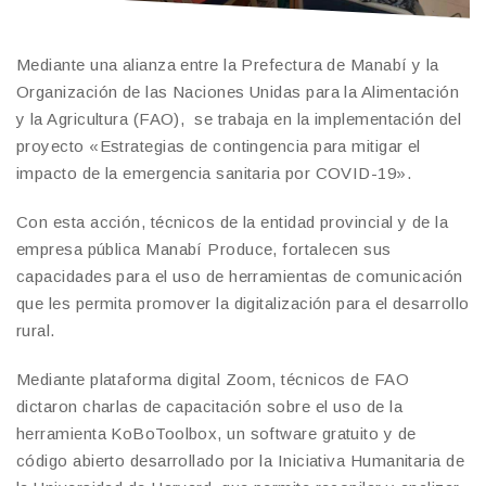
Mediante una alianza entre la Prefectura de Manabí y la
Organización de las Naciones Unidas para la Alimentación
y la Agricultura (FAO), se trabaja en la implementación del
proyecto «Estrategias de contingencia para mitigar el
impacto de la emergencia sanitaria por COVID-19».
Con esta acción, técnicos de la entidad provincial y de la
empresa pública Manabí Produce, fortalecen sus
capacidades para el uso de herramientas de comunicación
que les permita promover la digitalización para el desarrollo
rural.
Mediante plataforma digital Zoom, técnicos de FAO
dictaron charlas de capacitación sobre el uso de la
herramienta KoBoToolbox, un software gratuito y de
código abierto desarrollado por la Iniciativa Humanitaria de