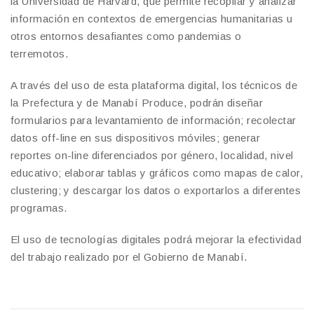
la Universidad de Harvard, que permite recopilar y analizar
información en contextos de emergencias humanitarias u
otros entornos desafiantes como pandemias o
terremotos.
A través del uso de esta plataforma digital, los técnicos de
la Prefectura y de Manabí Produce, podrán diseñar
formularios para levantamiento de información; recolectar
datos off-line en sus dispositivos móviles; generar
reportes on-line diferenciados por género, localidad, nivel
educativo; elaborar tablas y gráficos como mapas de calor,
clustering; y descargar los datos o exportarlos a diferentes
programas.
El uso de tecnologías digitales podrá mejorar la efectividad
del trabajo realizado por el Gobierno de Manabí.