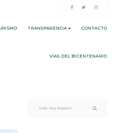
URISMO
TRANSPARENCIA
CONTACTO
VÍAS DEL BICENTENARIO