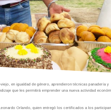
viejo, en igualdad de género, aprendieron técnicas panadería y
ndizaje que les permitirá emprender una nueva actividad económ
Leonardo Orlando, quien entregó los certificados a los participan