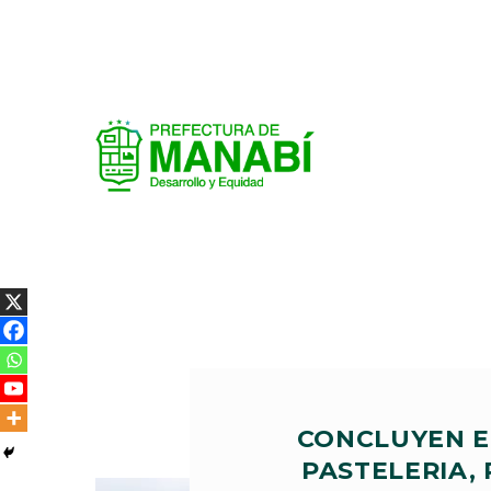
CONCLUYEN E
PASTELERIA,