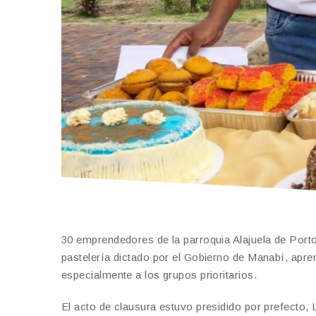
30 emprendedores de la parroquia Alajuela de Porto
pastelería dictado por el Gobierno de Manabí, apre
especialmente a los grupos prioritarios.
El acto de clausura estuvo presidido por prefecto, 