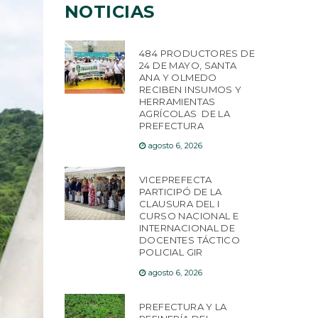
NOTICIAS
484 PRODUCTORES DE
24 DE MAYO, SANTA
ANA Y OLMEDO
RECIBEN INSUMOS Y
HERRAMIENTAS
AGRÍCOLAS DE LA
PREFECTURA
agosto 6, 2026
VICEPREFECTA
PARTICIPÓ DE LA
CLAUSURA DEL I
CURSO NACIONAL E
INTERNACIONAL DE
DOCENTES TÁCTICO
POLICIAL GIR
agosto 6, 2026
PREFECTURA Y LA