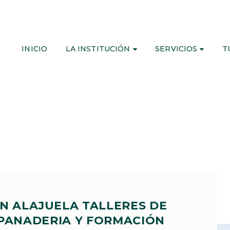
INICIO
LA INSTITUCIÓN
SERVICIOS
T
N ALAJUELA TALLERES DE
 PANADERIA Y FORMACIÓN