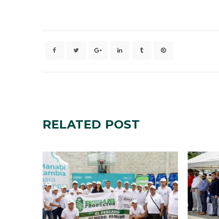
RELATED
POST