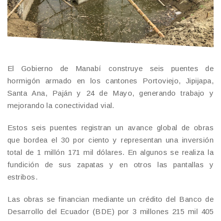
El Gobierno de Manabí construye seis puentes de
hormigón armado en los cantones Portoviejo, Jipijapa,
Santa Ana, Paján y 24 de Mayo, generando trabajo y
mejorando la conectividad vial.
Estos seis puentes registran un avance global de obras
que bordea el 30 por ciento y representan una inversión
total de 1 millón 171 mil dólares. En algunos se realiza la
fundición de sus zapatas y en otros las pantallas y
estribos.
Las obras se financian mediante un crédito del Banco de
Desarrollo del Ecuador (BDE) por 3 millones 215 mil 405